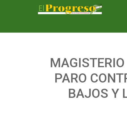
MAGISTERIO
PARO CONTR
BAJOS Y 