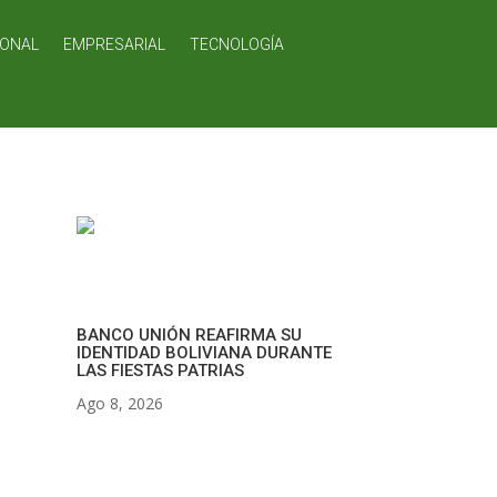
IONAL
EMPRESARIAL
TECNOLOGÍA
BANCO UNIÓN REAFIRMA SU
IDENTIDAD BOLIVIANA DURANTE
LAS FIESTAS PATRIAS
Ago 8, 2026