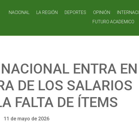
NACIONAL
LA REGIÓN
DEPORTES
OPINIÓN
INTERNAC
FUTURO ACADEMICO
 NACIONAL ENTRA EN
A DE LOS SALARIOS
LA FALTA DE ÍTEMS
11 de mayo de 2026