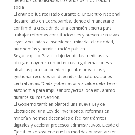
derechos conquistados tras años de movilización
social.
El anuncio fue realizado durante el Encuentro Nacional
desarrollado en Cochabamba, donde el mandatario
confirmó la creación de una comisión abierta para
trabajar reformas constitucionales y presentar nuevas
leyes vinculadas a inversiones, minería, electricidad,
autonomías y administración pública.
Según explicó Paz, el objetivo de las medidas es
otorgar mayores competencias a gobernaciones y
alcaldías para que puedan ejecutar proyectos y
gestionar recursos sin depender de autorizaciones
centralizadas. “Cada gobernador y alcalde debe tener
autonomía para impulsar proyectos locales”, afirmó
durante su intervención.
El Gobierno también planteó una nueva Ley de
Electricidad, una Ley de Inversiones, reformas en
minería y normas destinadas a facilitar trámites
digitales y acelerar procesos administrativos. Desde el
Ejecutivo se sostiene que las medidas buscan atraer