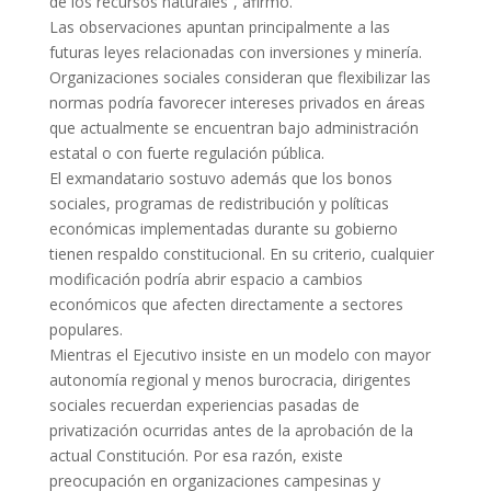
de los recursos naturales”, afirmó.
Las observaciones apuntan principalmente a las
futuras leyes relacionadas con inversiones y minería.
Organizaciones sociales consideran que flexibilizar las
normas podría favorecer intereses privados en áreas
que actualmente se encuentran bajo administración
estatal o con fuerte regulación pública.
El exmandatario sostuvo además que los bonos
sociales, programas de redistribución y políticas
económicas implementadas durante su gobierno
tienen respaldo constitucional. En su criterio, cualquier
modificación podría abrir espacio a cambios
económicos que afecten directamente a sectores
populares.
Mientras el Ejecutivo insiste en un modelo con mayor
autonomía regional y menos burocracia, dirigentes
sociales recuerdan experiencias pasadas de
privatización ocurridas antes de la aprobación de la
actual Constitución. Por esa razón, existe
preocupación en organizaciones campesinas y