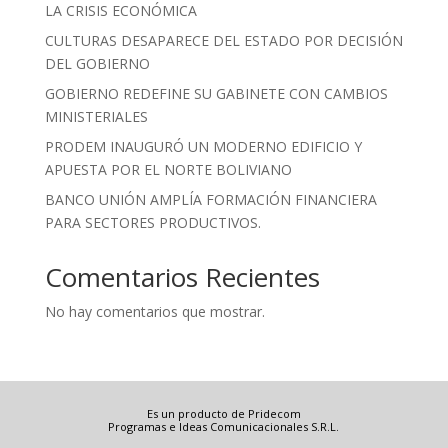
LA CRISIS ECONÓMICA
CULTURAS DESAPARECE DEL ESTADO POR DECISIÓN
DEL GOBIERNO
GOBIERNO REDEFINE SU GABINETE CON CAMBIOS
MINISTERIALES
PRODEM INAUGURÓ UN MODERNO EDIFICIO Y
APUESTA POR EL NORTE BOLIVIANO
BANCO UNIÓN AMPLÍA FORMACIÓN FINANCIERA
PARA SECTORES PRODUCTIVOS.
Comentarios Recientes
No hay comentarios que mostrar.
Es un producto de Pridecom
Programas e Ideas Comunicacionales S.R.L.