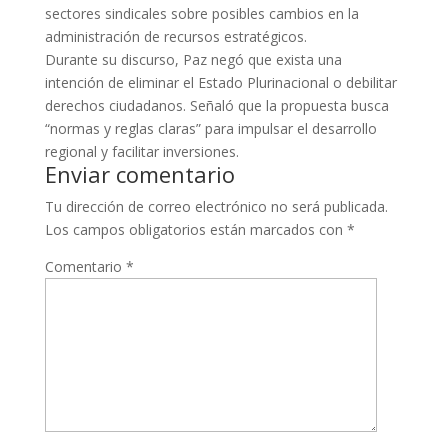
sectores sindicales sobre posibles cambios en la
administración de recursos estratégicos.
Durante su discurso, Paz negó que exista una
intención de eliminar el Estado Plurinacional o debilitar
derechos ciudadanos. Señaló que la propuesta busca
“normas y reglas claras” para impulsar el desarrollo
regional y facilitar inversiones.
Enviar comentario
Tu dirección de correo electrónico no será publicada.
Los campos obligatorios están marcados con
*
Comentario
*