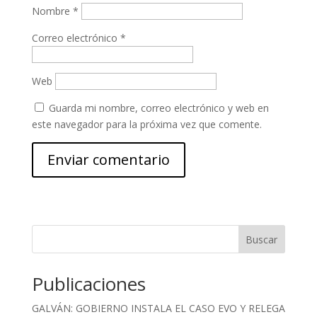
Nombre
*
Correo electrónico
*
Web
Guarda mi nombre, correo electrónico y web en
este navegador para la próxima vez que comente.
Buscar
Publicaciones
GALVÁN: GOBIERNO INSTALA EL CASO EVO Y RELEGA