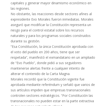
capitales y generar mayor dinamismo económico en
las regiones.
No obstante, las reacciones desde sectores afines al
expresidente Evo Morales fueron inmediatas. Morales
aseguró que modificar la Constitución representa un
riesgo para el control estatal sobre los recursos
naturales y para los programas sociales construidos
durante su gestión.
“Esa Constitución, la única Constitución aprobada con
el voto del pueblo en 200 años, tiene que ser
respetada”, manifestó el exmandatario en un ampliado
de “Evo Pueblo”, donde pidió a sus seguidores
mantenerse alertas frente a cualquier intento de
alterar el contenido de la Carta Magna.
Morales recordó que la Constitución vigente fue
aprobada mediante referéndum y señaló que varios de
sus artículos impiden que empresas transnacionales
controlen sectores estratégicos. “Por Constitución las
transnacionales no pueden estar en la parte extractiva