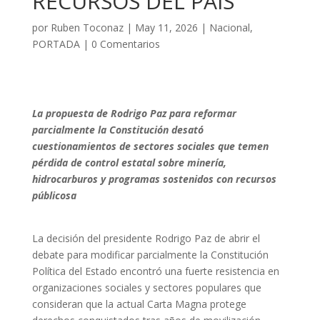
RECURSOS DEL PAÍS
por
Ruben Toconaz
|
May 11, 2026
|
Nacional
,
PORTADA
|
0 Comentarios
La propuesta de Rodrigo Paz para reformar
parcialmente la Constitución desató
cuestionamientos de sectores sociales que temen
pérdida de control estatal sobre minería,
hidrocarburos y programas sostenidos con recursos
públicosa
La decisión del presidente Rodrigo Paz de abrir el
debate para modificar parcialmente la Constitución
Política del Estado encontró una fuerte resistencia en
organizaciones sociales y sectores populares que
consideran que la actual Carta Magna protege