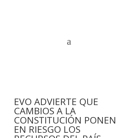
EVO ADVIERTE QUE
CAMBIOS A LA
CONSTITUCIÓN PONEN
EN RIESGO LOS