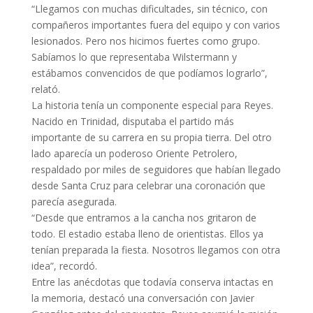
“Llegamos con muchas dificultades, sin técnico, con
compañeros importantes fuera del equipo y con varios
lesionados. Pero nos hicimos fuertes como grupo.
Sabíamos lo que representaba Wilstermann y
estábamos convencidos de que podíamos lograrlo”,
relató.
La historia tenía un componente especial para Reyes.
Nacido en Trinidad, disputaba el partido más
importante de su carrera en su propia tierra. Del otro
lado aparecía un poderoso Oriente Petrolero,
respaldado por miles de seguidores que habían llegado
desde Santa Cruz para celebrar una coronación que
parecía asegurada.
“Desde que entramos a la cancha nos gritaron de
todo. El estadio estaba lleno de orientistas. Ellos ya
tenían preparada la fiesta. Nosotros llegamos con otra
idea”, recordó.
Entre las anécdotas que todavía conserva intactas en
la memoria, destacó una conversación con Javier