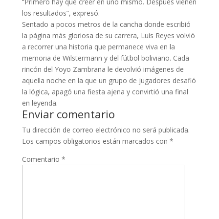
“Primero hay que creer en uno mismo. Después vienen
los resultados”, expresó.
Sentado a pocos metros de la cancha donde escribió
la página más gloriosa de su carrera, Luis Reyes volvió
a recorrer una historia que permanece viva en la
memoria de Wilstermann y del fútbol boliviano. Cada
rincón del Yoyo Zambrana le devolvió imágenes de
aquella noche en la que un grupo de jugadores desafió
la lógica, apagó una fiesta ajena y convirtió una final
en leyenda.
Enviar comentario
Tu dirección de correo electrónico no será publicada.
Los campos obligatorios están marcados con
*
Comentario
*