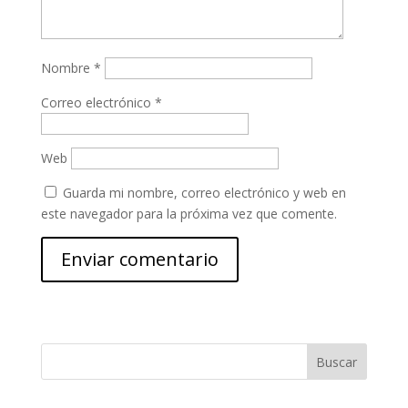
Nombre
*
Correo electrónico
*
Web
Guarda mi nombre, correo electrónico y web en
este navegador para la próxima vez que comente.
Buscar