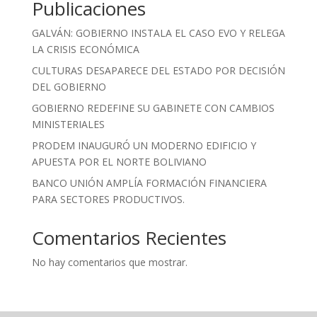
Publicaciones
GALVÁN: GOBIERNO INSTALA EL CASO EVO Y RELEGA
LA CRISIS ECONÓMICA
CULTURAS DESAPARECE DEL ESTADO POR DECISIÓN
DEL GOBIERNO
GOBIERNO REDEFINE SU GABINETE CON CAMBIOS
MINISTERIALES
PRODEM INAUGURÓ UN MODERNO EDIFICIO Y
APUESTA POR EL NORTE BOLIVIANO
BANCO UNIÓN AMPLÍA FORMACIÓN FINANCIERA
PARA SECTORES PRODUCTIVOS.
Comentarios Recientes
No hay comentarios que mostrar.