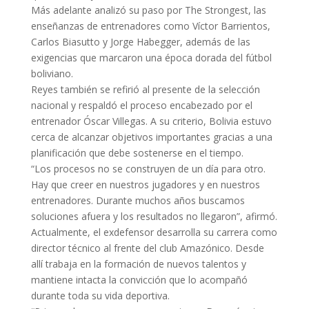
Más adelante analizó su paso por The Strongest, las
enseñanzas de entrenadores como Víctor Barrientos,
Carlos Biasutto y Jorge Habegger, además de las
exigencias que marcaron una época dorada del fútbol
boliviano.
Reyes también se refirió al presente de la selección
nacional y respaldó el proceso encabezado por el
entrenador Óscar Villegas. A su criterio, Bolivia estuvo
cerca de alcanzar objetivos importantes gracias a una
planificación que debe sostenerse en el tiempo.
“Los procesos no se construyen de un día para otro.
Hay que creer en nuestros jugadores y en nuestros
entrenadores. Durante muchos años buscamos
soluciones afuera y los resultados no llegaron”, afirmó.
Actualmente, el exdefensor desarrolla su carrera como
director técnico al frente del club Amazónico. Desde
allí trabaja en la formación de nuevos talentos y
mantiene intacta la convicción que lo acompañó
durante toda su vida deportiva.