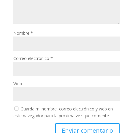
Nombre
*
Correo electrónico
*
Web
Guarda mi nombre, correo electrónico y web en
este navegador para la próxima vez que comente.