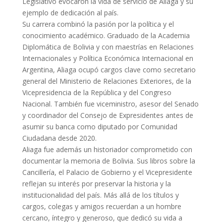
Legislativo evocaron la vida de servicio de Aliaga y su
ejemplo de dedicación al país.
Su carrera combinó la pasión por la política y el
conocimiento académico. Graduado de la Academia
Diplomática de Bolivia y con maestrías en Relaciones
Internacionales y Política Económica Internacional en
Argentina, Aliaga ocupó cargos clave como secretario
general del Ministerio de Relaciones Exteriores, de la
Vicepresidencia de la República y del Congreso
Nacional. También fue viceministro, asesor del Senado
y coordinador del Consejo de Expresidentes antes de
asumir su banca como diputado por Comunidad
Ciudadana desde 2020.
Aliaga fue además un historiador comprometido con
documentar la memoria de Bolivia. Sus libros sobre la
Cancillería, el Palacio de Gobierno y el Vicepresidente
reflejan su interés por preservar la historia y la
institucionalidad del país. Más allá de los títulos y
cargos, colegas y amigos recuerdan a un hombre
cercano, íntegro y generoso, que dedicó su vida a