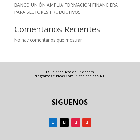
BANCO UNIÓN AMPLÍA FORMACIÓN FINANCIERA
PARA SECTORES PRODUCTIVOS.
Comentarios Recientes
No hay comentarios que mostrar.
Es un producto de Pridecom
Programas e Ideas Comunicacionales S.R.L.
SIGUENOS