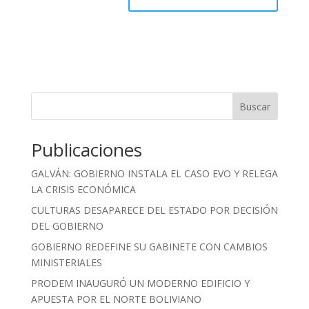
Buscar
Publicaciones
GALVÁN: GOBIERNO INSTALA EL CASO EVO Y RELEGA
LA CRISIS ECONÓMICA
CULTURAS DESAPARECE DEL ESTADO POR DECISIÓN
DEL GOBIERNO
GOBIERNO REDEFINE SU GABINETE CON CAMBIOS
MINISTERIALES
PRODEM INAUGURÓ UN MODERNO EDIFICIO Y
APUESTA POR EL NORTE BOLIVIANO