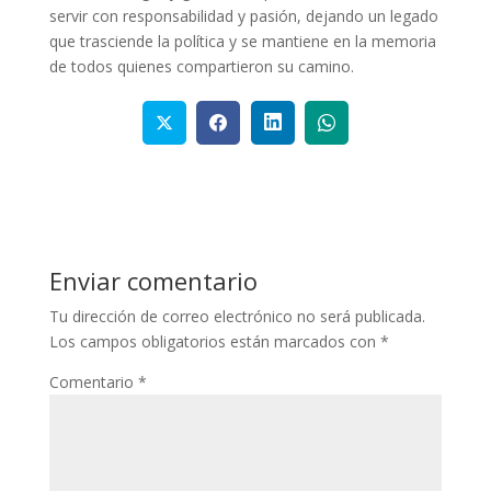
servir con responsabilidad y pasión, dejando un legado
que trasciende la política y se mantiene en la memoria
de todos quienes compartieron su camino.
Enviar comentario
Tu dirección de correo electrónico no será publicada.
Los campos obligatorios están marcados con
*
Comentario
*