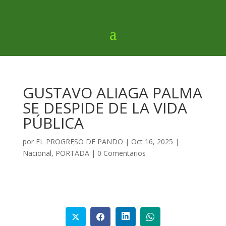
GUSTAVO ALIAGA PALMA
SE DESPIDE DE LA VIDA
PÚBLICA
por
EL PROGRESO DE PANDO
|
Oct 16, 2025
|
Nacional
,
PORTADA
|
0 Comentarios