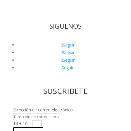
SIGUENOS
Seguir
Seguir
Seguir
Seguir
SUSCRIBETE
Dirección de correo electrónico
14 + 10
=