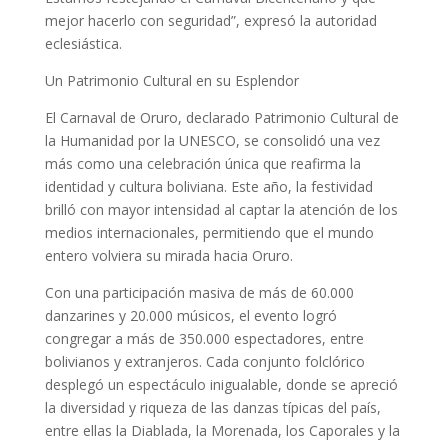
mejor hacerlo con seguridad”, expresó la autoridad
eclesiástica.
Un Patrimonio Cultural en su Esplendor
El Carnaval de Oruro, declarado Patrimonio Cultural de
la Humanidad por la UNESCO, se consolidó una vez
más como una celebración única que reafirma la
identidad y cultura boliviana. Este año, la festividad
brilló con mayor intensidad al captar la atención de los
medios internacionales, permitiendo que el mundo
entero volviera su mirada hacia Oruro.
Con una participación masiva de más de 60.000
danzarines y 20.000 músicos, el evento logró
congregar a más de 350.000 espectadores, entre
bolivianos y extranjeros. Cada conjunto folclórico
desplegó un espectáculo inigualable, donde se apreció
la diversidad y riqueza de las danzas típicas del país,
entre ellas la Diablada, la Morenada, los Caporales y la