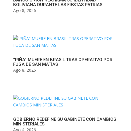
BANCO UNIÓN REAFIRMA SU IDENTIDAD
BOLIVIANA DURANTE LAS FIESTAS PATRIAS
Ago 8, 2026
“PIÑA” MUERE EN BRASIL TRAS OPERATIVO POR
FUGA DE SAN MATÍAS
Ago 8, 2026
GOBIERNO REDEFINE SU GABINETE CON CAMBIOS
MINISTERIALES
Ago 4, 2026