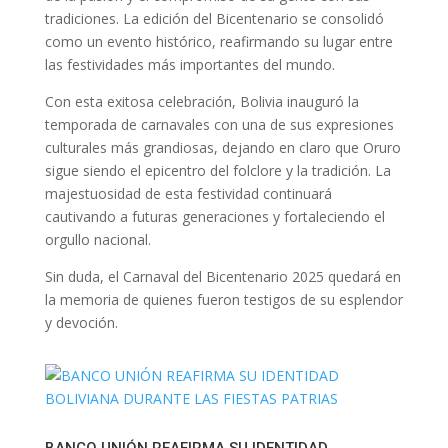
tradiciones. La edición del Bicentenario se consolidó
como un evento histórico, reafirmando su lugar entre
las festividades más importantes del mundo.
Con esta exitosa celebración, Bolivia inauguró la
temporada de carnavales con una de sus expresiones
culturales más grandiosas, dejando en claro que Oruro
sigue siendo el epicentro del folclore y la tradición. La
majestuosidad de esta festividad continuará
cautivando a futuras generaciones y fortaleciendo el
orgullo nacional.
Sin duda, el Carnaval del Bicentenario 2025 quedará en
la memoria de quienes fueron testigos de su esplendor
y devoción.