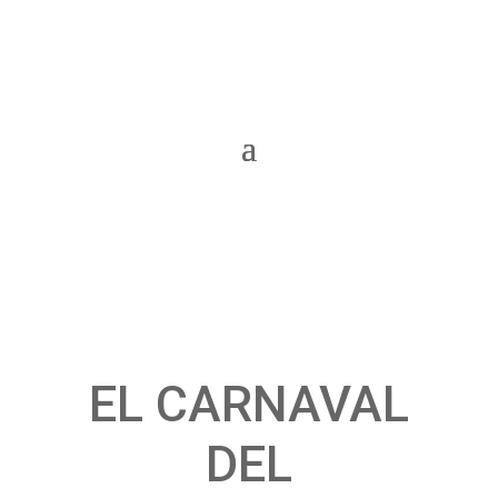
EL CARNAVAL
DEL