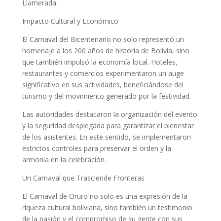
Llamerada.
Impacto Cultural y Económico
El Carnaval del Bicentenario no solo representó un
homenaje a los 200 años de historia de Bolivia, sino
que también impulsó la economía local. Hoteles,
restaurantes y comercios experimentaron un auge
significativo en sus actividades, beneficiándose del
turismo y del movimiento generado por la festividad.
Las autoridades destacaron la organización del evento
y la seguridad desplegada para garantizar el bienestar
de los asistentes. En este sentido, se implementaron
estrictos controles para preservar el orden y la
armonía en la celebración.
Un Carnaval que Trasciende Fronteras
El Carnaval de Oruro no solo es una expresión de la
riqueza cultural boliviana, sino también un testimonio
de la pasión y el compromiso de su gente con sus