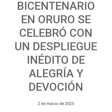
BICENTENARIO
EN ORURO SE
CELEBRÓ CON
UN DESPLIEGUE
INÉDITO DE
ALEGRÍA Y
DEVOCIÓN
2 de marzo de 2025