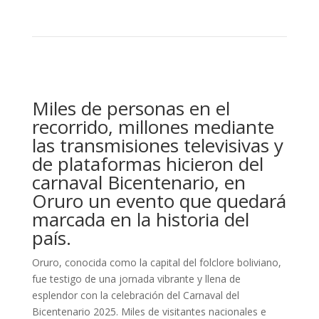
Miles de personas en el
recorrido, millones mediante
las transmisiones televisivas y
de plataformas hicieron del
carnaval Bicentenario, en
Oruro un evento que quedará
marcada en la historia del
país.
Oruro, conocida como la capital del folclore boliviano,
fue testigo de una jornada vibrante y llena de
esplendor con la celebración del Carnaval del
Bicentenario 2025. Miles de visitantes nacionales e