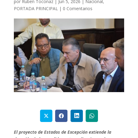
por
Ruben Toconaz
|
Jun 5, 2026
|
Nacional
,
PORTADA PRINCIPAL
|
0 Comentarios
El proyecto de Estados de Excepción extiende la