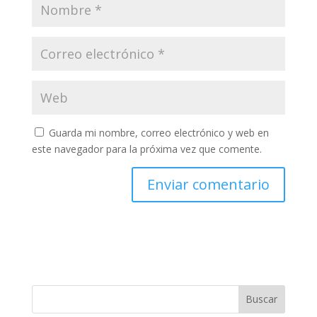
Guarda mi nombre, correo electrónico y web en
este navegador para la próxima vez que comente.
Buscar