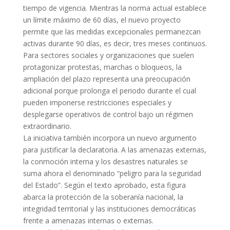
tiempo de vigencia. Mientras la norma actual establece
un límite máximo de 60 días, el nuevo proyecto
permite que las medidas excepcionales permanezcan
activas durante 90 días, es decir, tres meses continuos.
Para sectores sociales y organizaciones que suelen
protagonizar protestas, marchas o bloqueos, la
ampliación del plazo representa una preocupación
adicional porque prolonga el periodo durante el cual
pueden imponerse restricciones especiales y
desplegarse operativos de control bajo un régimen
extraordinario.
La iniciativa también incorpora un nuevo argumento
para justificar la declaratoria. A las amenazas externas,
la conmoción interna y los desastres naturales se
suma ahora el denominado “peligro para la seguridad
del Estado”. Según el texto aprobado, esta figura
abarca la protección de la soberanía nacional, la
integridad territorial y las instituciones democráticas
frente a amenazas internas o externas.