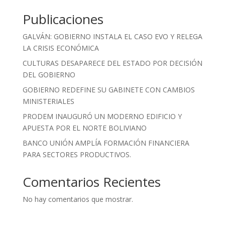
Publicaciones
GALVÁN: GOBIERNO INSTALA EL CASO EVO Y RELEGA
LA CRISIS ECONÓMICA
CULTURAS DESAPARECE DEL ESTADO POR DECISIÓN
DEL GOBIERNO
GOBIERNO REDEFINE SU GABINETE CON CAMBIOS
MINISTERIALES
PRODEM INAUGURÓ UN MODERNO EDIFICIO Y
APUESTA POR EL NORTE BOLIVIANO
BANCO UNIÓN AMPLÍA FORMACIÓN FINANCIERA
PARA SECTORES PRODUCTIVOS.
Comentarios Recientes
No hay comentarios que mostrar.