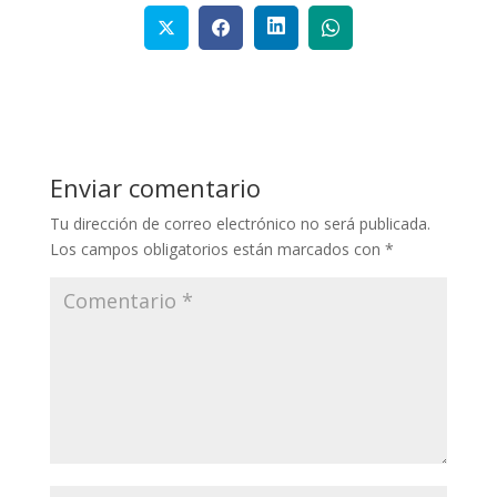
Enviar comentario
Tu dirección de correo electrónico no será publicada.
Los campos obligatorios están marcados con
*