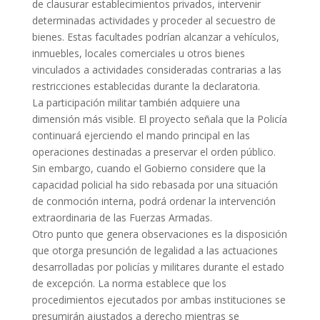
de clausurar establecimientos privados, intervenir
determinadas actividades y proceder al secuestro de
bienes. Estas facultades podrían alcanzar a vehículos,
inmuebles, locales comerciales u otros bienes
vinculados a actividades consideradas contrarias a las
restricciones establecidas durante la declaratoria.
La participación militar también adquiere una
dimensión más visible. El proyecto señala que la Policía
continuará ejerciendo el mando principal en las
operaciones destinadas a preservar el orden público.
Sin embargo, cuando el Gobierno considere que la
capacidad policial ha sido rebasada por una situación
de conmoción interna, podrá ordenar la intervención
extraordinaria de las Fuerzas Armadas.
Otro punto que genera observaciones es la disposición
que otorga presunción de legalidad a las actuaciones
desarrolladas por policías y militares durante el estado
de excepción. La norma establece que los
procedimientos ejecutados por ambas instituciones se
presumirán ajustados a derecho mientras se