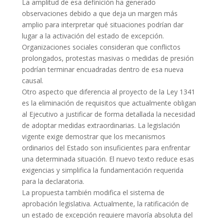
La amplitud de esa definición ha generado
observaciones debido a que deja un margen más
amplio para interpretar qué situaciones podrían dar
lugar a la activación del estado de excepción.
Organizaciones sociales consideran que conflictos
prolongados, protestas masivas o medidas de presión
podrían terminar encuadradas dentro de esa nueva
causal.
Otro aspecto que diferencia al proyecto de la Ley 1341
es la eliminación de requisitos que actualmente obligan
al Ejecutivo a justificar de forma detallada la necesidad
de adoptar medidas extraordinarias. La legislación
vigente exige demostrar que los mecanismos
ordinarios del Estado son insuficientes para enfrentar
una determinada situación. El nuevo texto reduce esas
exigencias y simplifica la fundamentación requerida
para la declaratoria.
La propuesta también modifica el sistema de
aprobación legislativa. Actualmente, la ratificación de
un estado de excepción requiere mayoría absoluta del