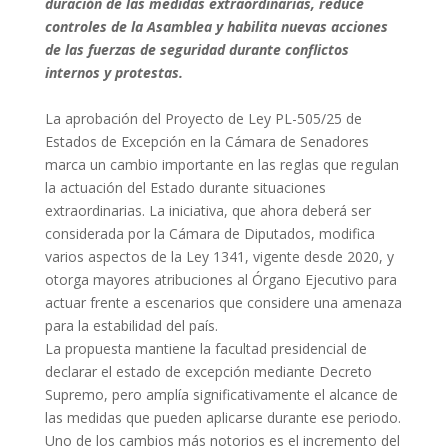
duración de las medidas extraordinarias, reduce
controles de la Asamblea y habilita nuevas acciones
de las fuerzas de seguridad durante conflictos
internos y protestas.
La aprobación del Proyecto de Ley PL-505/25 de
Estados de Excepción en la Cámara de Senadores
marca un cambio importante en las reglas que regulan
la actuación del Estado durante situaciones
extraordinarias. La iniciativa, que ahora deberá ser
considerada por la Cámara de Diputados, modifica
varios aspectos de la Ley 1341, vigente desde 2020, y
otorga mayores atribuciones al Órgano Ejecutivo para
actuar frente a escenarios que considere una amenaza
para la estabilidad del país.
La propuesta mantiene la facultad presidencial de
declarar el estado de excepción mediante Decreto
Supremo, pero amplía significativamente el alcance de
las medidas que pueden aplicarse durante ese periodo.
Uno de los cambios más notorios es el incremento del