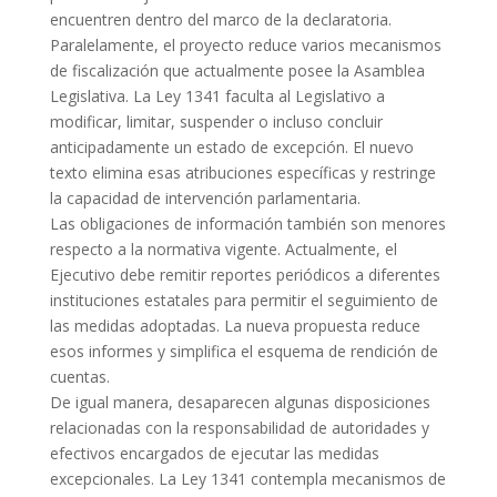
encuentren dentro del marco de la declaratoria.
Paralelamente, el proyecto reduce varios mecanismos
de fiscalización que actualmente posee la Asamblea
Legislativa. La Ley 1341 faculta al Legislativo a
modificar, limitar, suspender o incluso concluir
anticipadamente un estado de excepción. El nuevo
texto elimina esas atribuciones específicas y restringe
la capacidad de intervención parlamentaria.
Las obligaciones de información también son menores
respecto a la normativa vigente. Actualmente, el
Ejecutivo debe remitir reportes periódicos a diferentes
instituciones estatales para permitir el seguimiento de
las medidas adoptadas. La nueva propuesta reduce
esos informes y simplifica el esquema de rendición de
cuentas.
De igual manera, desaparecen algunas disposiciones
relacionadas con la responsabilidad de autoridades y
efectivos encargados de ejecutar las medidas
excepcionales. La Ley 1341 contempla mecanismos de