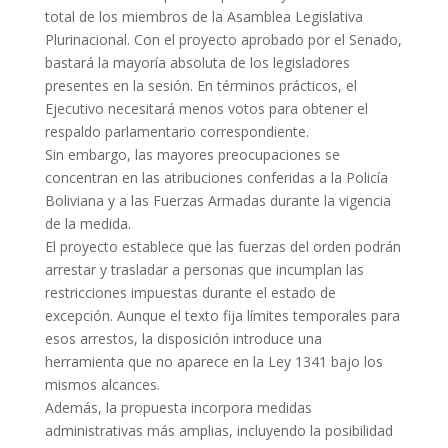
total de los miembros de la Asamblea Legislativa
Plurinacional. Con el proyecto aprobado por el Senado,
bastará la mayoría absoluta de los legisladores
presentes en la sesión. En términos prácticos, el
Ejecutivo necesitará menos votos para obtener el
respaldo parlamentario correspondiente.
Sin embargo, las mayores preocupaciones se
concentran en las atribuciones conferidas a la Policía
Boliviana y a las Fuerzas Armadas durante la vigencia
de la medida.
El proyecto establece que las fuerzas del orden podrán
arrestar y trasladar a personas que incumplan las
restricciones impuestas durante el estado de
excepción. Aunque el texto fija límites temporales para
esos arrestos, la disposición introduce una
herramienta que no aparece en la Ley 1341 bajo los
mismos alcances.
Además, la propuesta incorpora medidas
administrativas más amplias, incluyendo la posibilidad