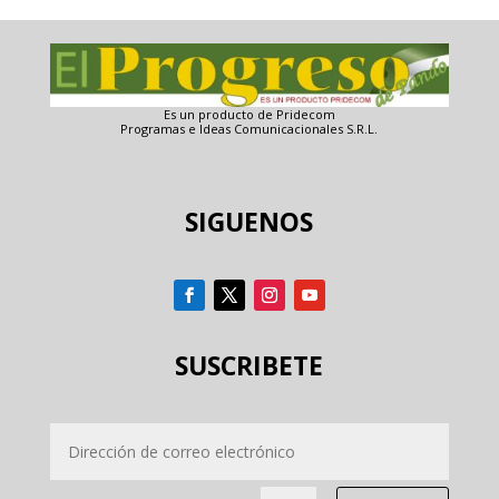
Es un producto de Pridecom
Programas e Ideas Comunicacionales S.R.L.
SIGUENOS
SUSCRIBETE