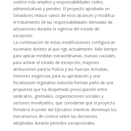
control más amplios y responsabilidades civiles,
administrativas y penales. El proyecto aprobado en
Senadores reduce varios de esos alcances y modifica
el tratamiento de las responsabilidades derivadas de
actuaciones durante la vigencia del estado de
excepción.
La combinación de estas modificaciones configura un
escenario distinto al que rige actualmente. Más tiempo
para aplicar medidas extraordinarias, nuevas causales
para activar el estado de excepción, mayores
atribuciones para la Policía y las Fuerzas Armadas,
menores exigencias para su aprobación y una
fiscalización legislativa reducida forman parte de una
propuesta que ha despertado preocupación entre
sindicatos, gremiales, organizaciones sociales y
sectores movilizados, que consideran que el proyecto
fortalece el poder del Ejecutivo mientras disminuye los
mecanismos de control sobre las decisiones
adoptadas durante periodos excepcionales.