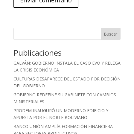
Buscar
Publicaciones
GALVÁN: GOBIERNO INSTALA EL CASO EVO Y RELEGA
LA CRISIS ECONÓMICA
CULTURAS DESAPARECE DEL ESTADO POR DECISIÓN
DEL GOBIERNO
GOBIERNO REDEFINE SU GABINETE CON CAMBIOS
MINISTERIALES
PRODEM INAUGURÓ UN MODERNO EDIFICIO Y
APUESTA POR EL NORTE BOLIVIANO
BANCO UNIÓN AMPLÍA FORMACIÓN FINANCIERA
PARA SECTORES PRODUCTIVOS.