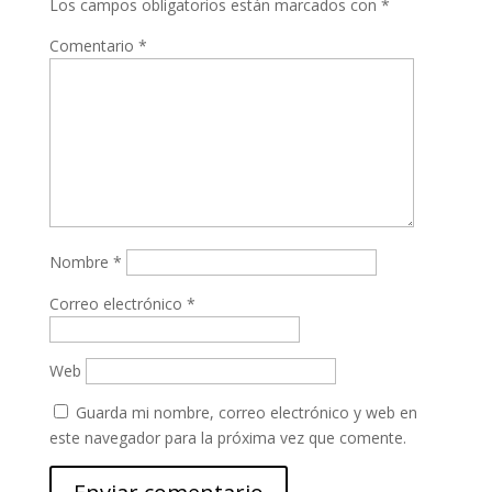
Los campos obligatorios están marcados con
*
Comentario
*
Nombre
*
Correo electrónico
*
Web
Guarda mi nombre, correo electrónico y web en
este navegador para la próxima vez que comente.