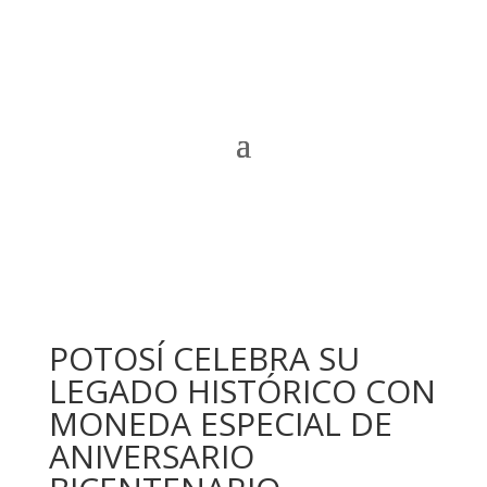
POTOSÍ CELEBRA SU
LEGADO HISTÓRICO CON
MONEDA ESPECIAL DE
ANIVERSARIO