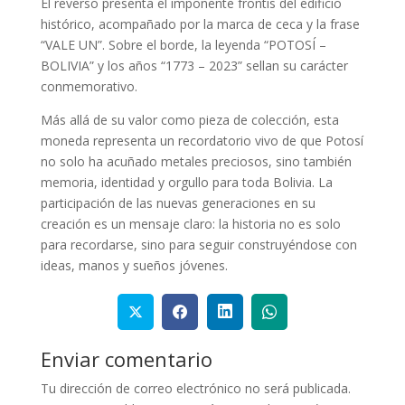
El reverso presenta el imponente frontis del edificio
histórico, acompañado por la marca de ceca y la frase
“VALE UN”. Sobre el borde, la leyenda “POTOSÍ –
BOLIVIA” y los años “1773 – 2023” sellan su carácter
conmemorativo.
Más allá de su valor como pieza de colección, esta
moneda representa un recordatorio vivo de que Potosí
no solo ha acuñado metales preciosos, sino también
memoria, identidad y orgullo para toda Bolivia. La
participación de las nuevas generaciones en su
creación es un mensaje claro: la historia no es solo
para recordarse, sino para seguir construyéndose con
ideas, manos y sueños jóvenes.
Enviar comentario
Tu dirección de correo electrónico no será publicada.