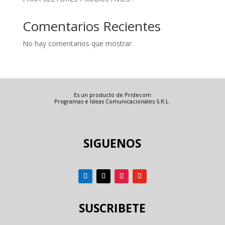
Comentarios Recientes
No hay comentarios que mostrar.
Es un producto de Pridecom
Programas e Ideas Comunicacionales S.R.L.
SIGUENOS
SUSCRIBETE