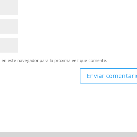
 en este navegador para la próxima vez que comente.