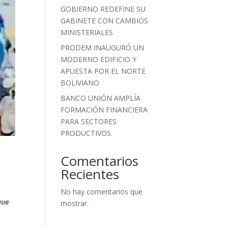
GOBIERNO REDEFINE SU
GABINETE CON CAMBIOS
MINISTERIALES
PRODEM INAUGURÓ UN
MODERNO EDIFICIO Y
APUESTA POR EL NORTE
BOLIVIANO
BANCO UNIÓN AMPLÍA
FORMACIÓN FINANCIERA
PARA SECTORES
PRODUCTIVOS.
Comentarios
Recientes
No hay comentarios que
que
mostrar.