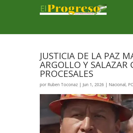
JUSTICIA DE LA PAZ
ARGOLLO Y SALAZAR
PROCESALES
por
Ruben Toconaz
|
Jun 1, 2026
|
Nacional
,
P