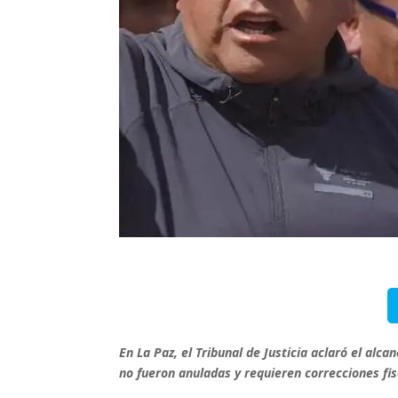
En La Paz, el Tribunal de Justicia aclaró el alc
no fueron anuladas y requieren correcciones fi