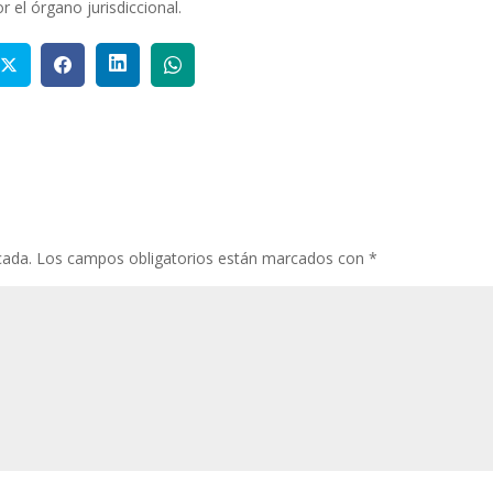
 el órgano jurisdiccional.
cada.
Los campos obligatorios están marcados con
*