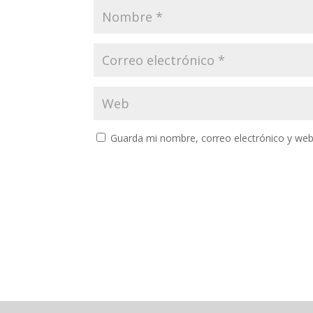
Guarda mi nombre, correo electrónico y web