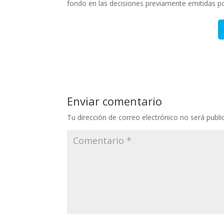
fondo en las decisiones previamente emitidas por
Enviar comentario
Tu dirección de correo electrónico no será publi