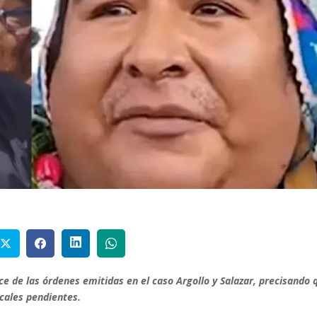
ance de las órdenes emitidas en el caso Argollo y Salazar, precisando 
scales pendientes.