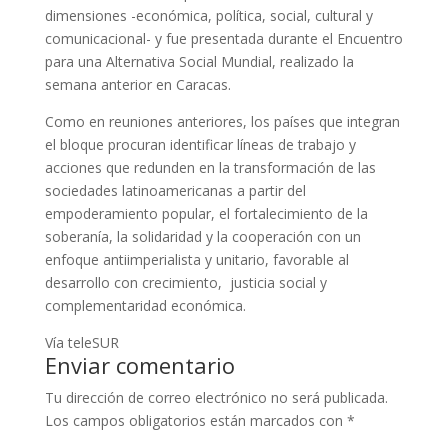
dimensiones -económica, política, social, cultural y
comunicacional- y fue presentada durante el Encuentro
para una Alternativa Social Mundial, realizado la
semana anterior en Caracas.
Como en reuniones anteriores, los países que integran
el bloque procuran identificar líneas de trabajo y
acciones que redunden en la transformación de las
sociedades latinoamericanas a partir del
empoderamiento popular, el fortalecimiento de la
soberanía, la solidaridad y la cooperación con un
enfoque antiimperialista y unitario, favorable al
desarrollo con crecimiento, justicia social y
complementaridad económica.
Vía teleSUR
Enviar comentario
Tu dirección de correo electrónico no será publicada.
Los campos obligatorios están marcados con
*