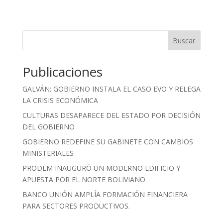
Buscar
Publicaciones
GALVÁN: GOBIERNO INSTALA EL CASO EVO Y RELEGA
LA CRISIS ECONÓMICA
CULTURAS DESAPARECE DEL ESTADO POR DECISIÓN
DEL GOBIERNO
GOBIERNO REDEFINE SU GABINETE CON CAMBIOS
MINISTERIALES
PRODEM INAUGURÓ UN MODERNO EDIFICIO Y
APUESTA POR EL NORTE BOLIVIANO
BANCO UNIÓN AMPLÍA FORMACIÓN FINANCIERA
PARA SECTORES PRODUCTIVOS.