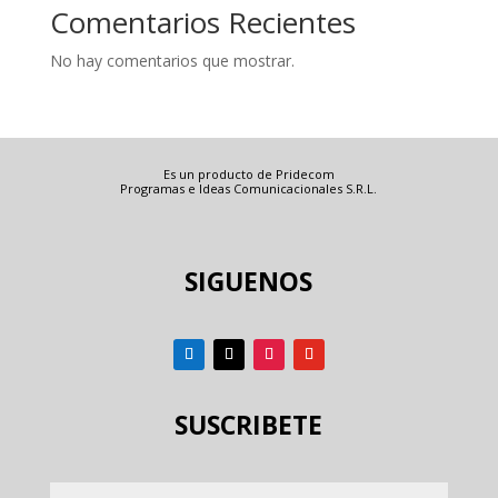
Comentarios Recientes
No hay comentarios que mostrar.
Es un producto de Pridecom
Programas e Ideas Comunicacionales S.R.L.
SIGUENOS
SUSCRIBETE