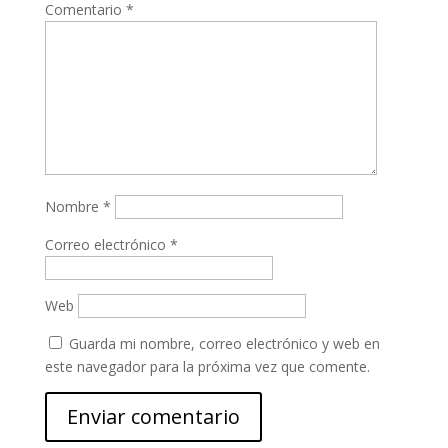
Comentario
*
Nombre
*
Correo electrónico
*
Web
Guarda mi nombre, correo electrónico y web en
este navegador para la próxima vez que comente.