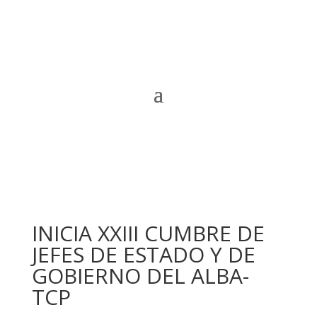
INICIA XXIII CUMBRE DE
JEFES DE ESTADO Y DE
GOBIERNO DEL ALBA-
TCP