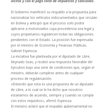
ilícitos y con el pago total de impuestos y sanciones.
El Gobierno manifestó su respaldo a la propuesta para
nacionalizar los vehículos indocumentados que circulan
en Bolivia y anticipó que el proceso solo podrá
aplicarse a motorizados cuya procedencia sea legal y
cuyos propietarios regularicen todas las obligaciones
pendientes con el Estado. La posición fue expresada
por el ministro de Economía y Finanzas Públicas,
Gabriel Espinoza.
La iniciativa fue planteada por el diputado de Libre,
Reynado Seas, y recibió una respuesta favorable del
Ejecutivo bajo una serie de condiciones que, según el
ministro, deberán cumplirse antes de cualquier
proceso de regularización.
«Entiendo que esta es una propuesta de un diputado
de Libre, a lo cual se le ha dicho que nosotros
estaríamos de acuerdo, siempre y cuando se cumpla
con estos requisitos», afirmó Espinoza.
El ministro aclaró que el respaldo gubernamental no