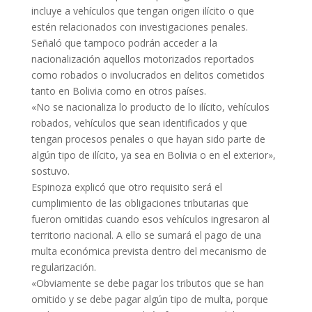
incluye a vehículos que tengan origen ilícito o que
estén relacionados con investigaciones penales.
Señaló que tampoco podrán acceder a la
nacionalización aquellos motorizados reportados
como robados o involucrados en delitos cometidos
tanto en Bolivia como en otros países.
«No se nacionaliza lo producto de lo ilícito, vehículos
robados, vehículos que sean identificados y que
tengan procesos penales o que hayan sido parte de
algún tipo de ilícito, ya sea en Bolivia o en el exterior»,
sostuvo.
Espinoza explicó que otro requisito será el
cumplimiento de las obligaciones tributarias que
fueron omitidas cuando esos vehículos ingresaron al
territorio nacional. A ello se sumará el pago de una
multa económica prevista dentro del mecanismo de
regularización.
«Obviamente se debe pagar los tributos que se han
omitido y se debe pagar algún tipo de multa, porque