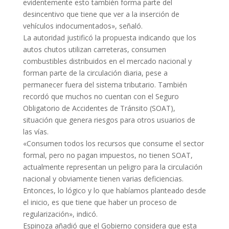
evidentemente esto también forma parte del
desincentivo que tiene que ver a la inserción de
vehículos indocumentados», señaló.
La autoridad justificó la propuesta indicando que los
autos chutos utilizan carreteras, consumen
combustibles distribuidos en el mercado nacional y
forman parte de la circulación diaria, pese a
permanecer fuera del sistema tributario. También
recordó que muchos no cuentan con el Seguro
Obligatorio de Accidentes de Tránsito (SOAT),
situación que genera riesgos para otros usuarios de
las vías.
«Consumen todos los recursos que consume el sector
formal, pero no pagan impuestos, no tienen SOAT,
actualmente representan un peligro para la circulación
nacional y obviamente tienen varias deficiencias.
Entonces, lo lógico y lo que habíamos planteado desde
el inicio, es que tiene que haber un proceso de
regularización», indicó.
Espinoza añadió que el Gobierno considera que esta