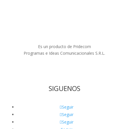
Es un producto de Pridecom
Programas e Ideas Comunicacionales S.R.L.
SIGUENOS
Seguir
Seguir
Seguir