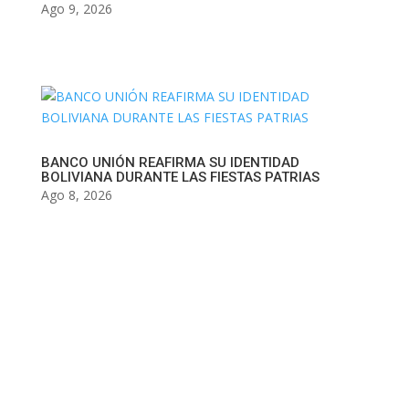
Ago 9, 2026
BANCO UNIÓN REAFIRMA SU IDENTIDAD
BOLIVIANA DURANTE LAS FIESTAS PATRIAS
Ago 8, 2026