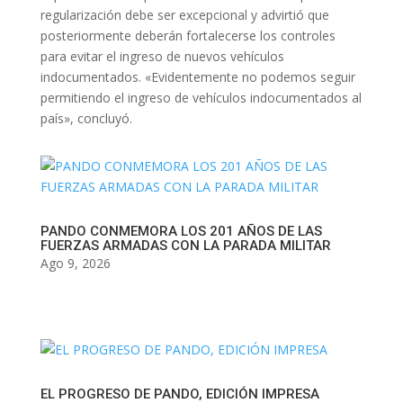
regularización debe ser excepcional y advirtió que
posteriormente deberán fortalecerse los controles
para evitar el ingreso de nuevos vehículos
indocumentados. «Evidentemente no podemos seguir
permitiendo el ingreso de vehículos indocumentados al
país», concluyó.
PANDO CONMEMORA LOS 201 AÑOS DE LAS
FUERZAS ARMADAS CON LA PARADA MILITAR
Ago 9, 2026
EL PROGRESO DE PANDO, EDICIÓN IMPRESA