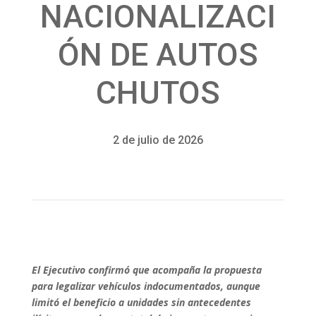
NACIONALIZACI
ÓN DE AUTOS
CHUTOS
2 de julio de 2026
El Ejecutivo confirmó que acompaña la propuesta
para legalizar vehículos indocumentados, aunque
limitó el beneficio a unidades sin antecedentes