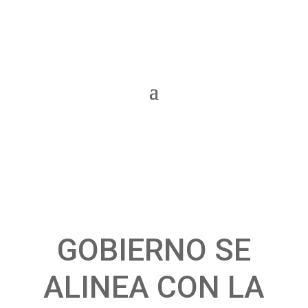
GOBIERNO SE
ALINEA CON LA