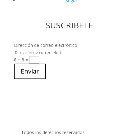
Seguir
SUSCRIBETE
Dirección de correo electrónico
8 + 8
=
Enviar
Todos los derechos reservados
PRIDECOM SRL