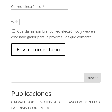
Correo electrónico
*
Web
Guarda mi nombre, correo electrónico y web en
este navegador para la próxima vez que comente.
Buscar
Publicaciones
GALVÁN: GOBIERNO INSTALA EL CASO EVO Y RELEGA
LA CRISIS ECONÓMICA