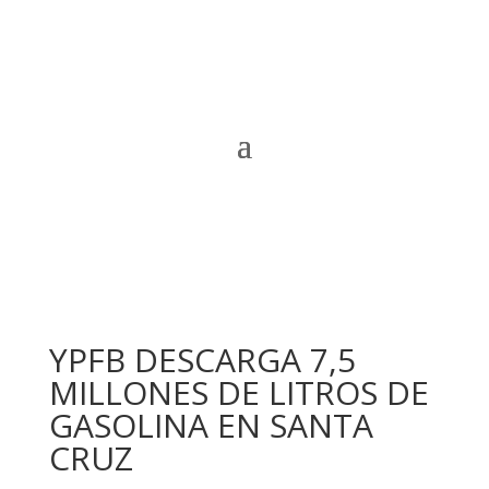
YPFB DESCARGA 7,5
MILLONES DE LITROS DE
GASOLINA EN SANTA
CRUZ