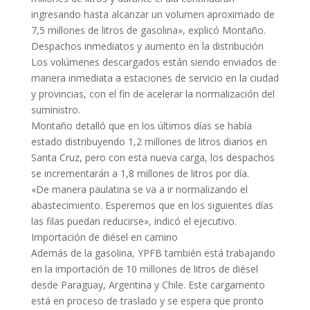
ingresando hasta alcanzar un volumen aproximado de
7,5 millones de litros de gasolina», explicó Montaño.
Despachos inmediatos y aumento en la distribución
Los volúmenes descargados están siendo enviados de
manera inmediata a estaciones de servicio en la ciudad
y provincias, con el fin de acelerar la normalización del
suministro.
Montaño detalló que en los últimos días se había
estado distribuyendo 1,2 millones de litros diarios en
Santa Cruz, pero con esta nueva carga, los despachos
se incrementarán a 1,8 millones de litros por día.
«De manera paulatina se va a ir normalizando el
abastecimiento. Esperemos que en los siguientes días
las filas puedan reducirse», indicó el ejecutivo.
Importación de diésel en camino
Además de la gasolina, YPFB también está trabajando
en la importación de 10 millones de litros de diésel
desde Paraguay, Argentina y Chile. Este cargamento
está en proceso de traslado y se espera que pronto