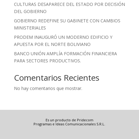
CULTURAS DESAPARECE DEL ESTADO POR DECISIÓN
DEL GOBIERNO
GOBIERNO REDEFINE SU GABINETE CON CAMBIOS
MINISTERIALES
PRODEM INAUGURÓ UN MODERNO EDIFICIO Y
APUESTA POR EL NORTE BOLIVIANO
BANCO UNIÓN AMPLÍA FORMACIÓN FINANCIERA
PARA SECTORES PRODUCTIVOS.
Comentarios Recientes
No hay comentarios que mostrar.
Es un producto de Pridecom
Programas e Ideas Comunicacionales S.R.L.