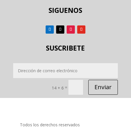
SIGUENOS
SUSCRIBETE
Enviar
=
14 + 6
Todos los derechos reservados
PRIDECOM SRL