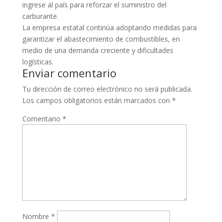
ingrese al país para reforzar el suministro del
carburante.
La empresa estatal continúa adoptando medidas para
garantizar el abastecimiento de combustibles, en
medio de una demanda creciente y dificultades
logísticas.
Enviar comentario
Tu dirección de correo electrónico no será publicada.
Los campos obligatorios están marcados con
*
Comentario
*
Nombre
*