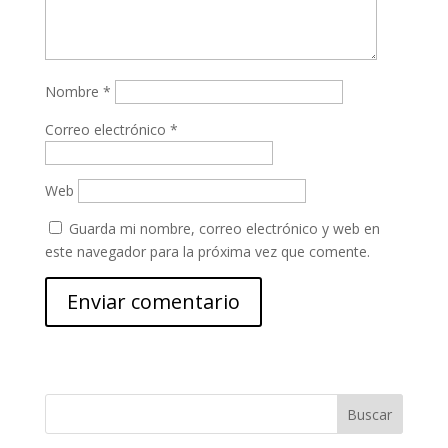
Nombre
*
Correo electrónico
*
Web
Guarda mi nombre, correo electrónico y web en
este navegador para la próxima vez que comente.
Buscar