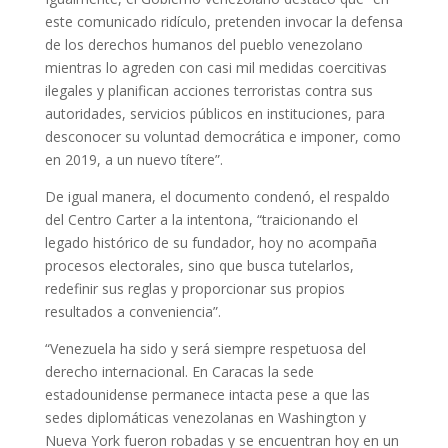
este comunicado ridículo, pretenden invocar la defensa
de los derechos humanos del pueblo venezolano
mientras lo agreden con casi mil medidas coercitivas
ilegales y planifican acciones terroristas contra sus
autoridades, servicios públicos en instituciones, para
desconocer su voluntad democrática e imponer, como
en 2019, a un nuevo títere”.
De igual manera, el documento condenó, el respaldo
del Centro Carter a la intentona, “traicionando el
legado histórico de su fundador, hoy no acompaña
procesos electorales, sino que busca tutelarlos,
redefinir sus reglas y proporcionar sus propios
resultados a conveniencia”.
“Venezuela ha sido y será siempre respetuosa del
derecho internacional. En Caracas la sede
estadounidense permanece intacta pese a que las
sedes diplomáticas venezolanas en Washington y
Nueva York fueron robadas y se encuentran hoy en un