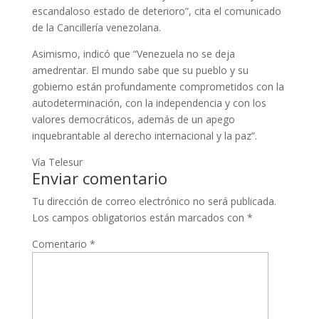
escandaloso estado de deterioro”, cita el comunicado
de la Cancillería venezolana.
Asimismo, indicó que “Venezuela no se deja
amedrentar. El mundo sabe que su pueblo y su
gobierno están profundamente comprometidos con la
autodeterminación, con la independencia y con los
valores democráticos, además de un apego
inquebrantable al derecho internacional y la paz”.
Vía Telesur
Enviar comentario
Tu dirección de correo electrónico no será publicada.
Los campos obligatorios están marcados con
*
Comentario
*