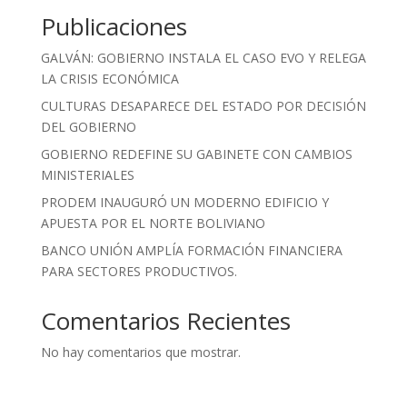
Publicaciones
GALVÁN: GOBIERNO INSTALA EL CASO EVO Y RELEGA
LA CRISIS ECONÓMICA
CULTURAS DESAPARECE DEL ESTADO POR DECISIÓN
DEL GOBIERNO
GOBIERNO REDEFINE SU GABINETE CON CAMBIOS
MINISTERIALES
PRODEM INAUGURÓ UN MODERNO EDIFICIO Y
APUESTA POR EL NORTE BOLIVIANO
BANCO UNIÓN AMPLÍA FORMACIÓN FINANCIERA
PARA SECTORES PRODUCTIVOS.
Comentarios Recientes
No hay comentarios que mostrar.