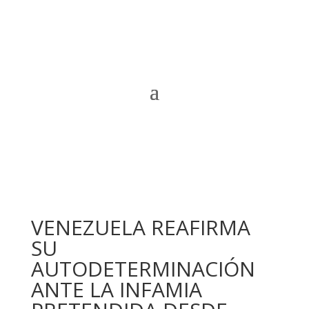
VENEZUELA REAFIRMA
SU
AUTODETERMINACIÓN
ANTE LA INFAMIA