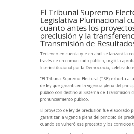
El Tribunal Supremo Elect
Legislativa Plurinacional
cuanto antes los proyectos
preclusión y la transferen
Transmisión de Resultados
Teniendo en cuenta que en abril se lanzará la co
través de un comunicado público, urgió la aprob
Interinstitucional por la Democracia, celebrado e
“El Tribunal Supremo Electoral (TSE) exhorta a l
de ley que garanticen la vigencia plena del princi
público con destino al Sistema de Transmisión d
pronunciamiento público.
El proyecto de ley de preclusión fue elaborado p
garantizar la vigencia plena del principio de pre
cuando se vulneró ese precepto y los comicios t