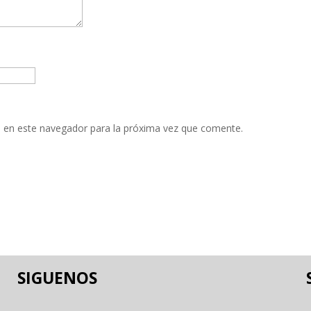
 en este navegador para la próxima vez que comente.
SIGUENOS