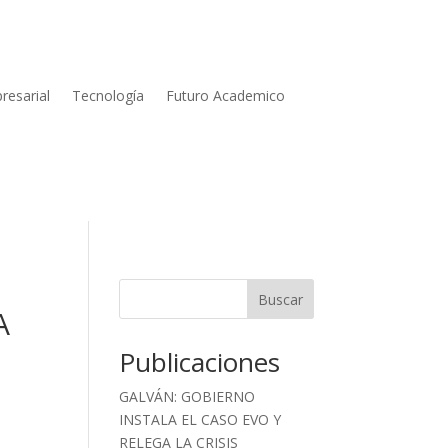
resarial
Tecnología
Futuro Academico
Buscar
A
Publicaciones
GALVÁN: GOBIERNO
INSTALA EL CASO EVO Y
RELEGA LA CRISIS