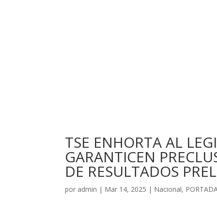
TSE ENHORTA AL LEG
GARANTICEN PRECLUS
DE RESULTADOS PREL
por
admin
|
Mar 14, 2025
|
Nacional
,
PORTAD