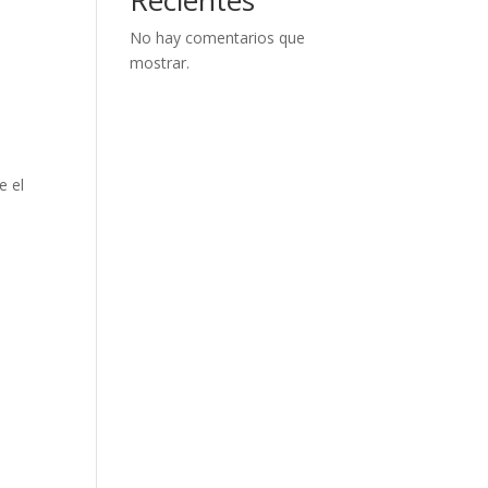
No hay comentarios que
mostrar.
e el