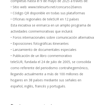
completas hasta el 9 de mayo de 2025 a través de:
• Sitio web: www.telesurtv.net/concurso20anos
• Código QR disponible en todas sus plataformas
• Oficinas regionales de teleSUR en 12 países
Esta iniciativa se enmarca en un amplio programa de
actividades conmemorativas que incluirá:
• Foros internacionales sobre comunicación alternativa
• Exposiciones fotográficas itinerantes
• Lanzamiento de documentales especiales
• Publicación de un libro conmemorativo
teleSUR, fundada el 24 de julio de 2005, se consolida
como referente del periodismo contrahegemónico,
llegando actualmente a más de 100 millones de
hogares en 38 países mediante sus señales en
español, inglés, francés y portugués.