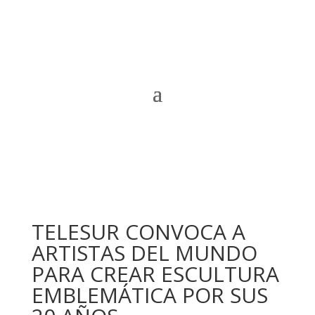
TELESUR CONVOCA A
ARTISTAS DEL MUNDO
PARA CREAR ESCULTURA
EMBLEMÁTICA POR SUS