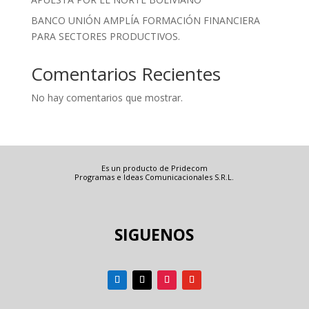
BANCO UNIÓN AMPLÍA FORMACIÓN FINANCIERA
PARA SECTORES PRODUCTIVOS.
Comentarios Recientes
No hay comentarios que mostrar.
Es un producto de Pridecom
Programas e Ideas Comunicacionales S.R.L.
SIGUENOS