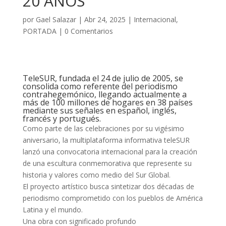
20 AÑOS
por
Gael Salazar
|
Abr 24, 2025
|
Internacional
,
PORTADA
|
0 Comentarios
TeleSUR, fundada el 24 de julio de 2005, se
consolida como referente del periodismo
contrahegemónico, llegando actualmente a
más de 100 millones de hogares en 38 países
mediante sus señales en español, inglés,
francés y portugués.
Como parte de las celebraciones por su vigésimo
aniversario, la multiplataforma informativa teleSUR
lanzó una convocatoria internacional para la creación
de una escultura conmemorativa que represente su
historia y valores como medio del Sur Global.
El proyecto artístico busca sintetizar dos décadas de
periodismo comprometido con los pueblos de América
Latina y el mundo.
Una obra con significado profundo