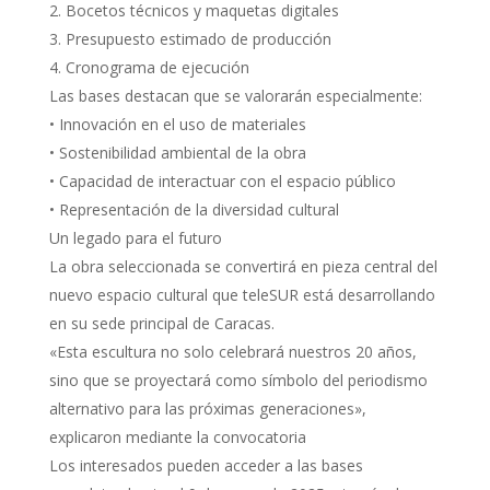
Bocetos técnicos y maquetas digitales
Presupuesto estimado de producción
Cronograma de ejecución
Las bases destacan que se valorarán especialmente:
• Innovación en el uso de materiales
• Sostenibilidad ambiental de la obra
• Capacidad de interactuar con el espacio público
• Representación de la diversidad cultural
Un legado para el futuro
La obra seleccionada se convertirá en pieza central del
nuevo espacio cultural que teleSUR está desarrollando
en su sede principal de Caracas.
«Esta escultura no solo celebrará nuestros 20 años,
sino que se proyectará como símbolo del periodismo
alternativo para las próximas generaciones»,
explicaron mediante la convocatoria
Los interesados pueden acceder a las bases