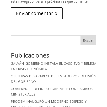
este navegador para la próxima vez que comente.
Buscar
Publicaciones
GALVÁN: GOBIERNO INSTALA EL CASO EVO Y RELEGA
LA CRISIS ECONÓMICA
CULTURAS DESAPARECE DEL ESTADO POR DECISIÓN
DEL GOBIERNO
GOBIERNO REDEFINE SU GABINETE CON CAMBIOS
MINISTERIALES
PRODEM INAUGURÓ UN MODERNO EDIFICIO Y
APUESTA POR EL NORTE BOLIVIANO