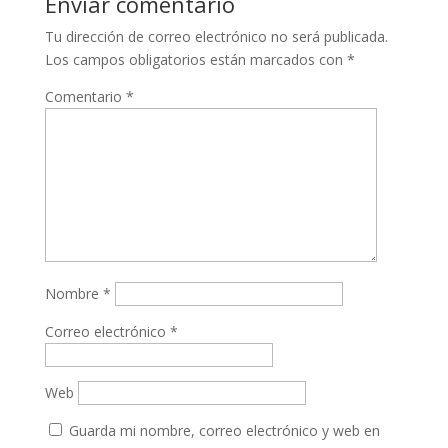
Enviar comentario
Tu dirección de correo electrónico no será publicada.
Los campos obligatorios están marcados con
*
Comentario
*
Nombre
*
Correo electrónico
*
Web
Guarda mi nombre, correo electrónico y web en