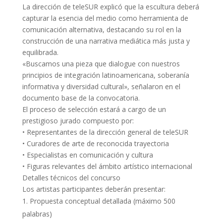
La dirección de teleSUR explicó que la escultura deberá
capturar la esencia del medio como herramienta de
comunicación alternativa, destacando su rol en la
construcción de una narrativa mediática más justa y
equilibrada.
«Buscamos una pieza que dialogue con nuestros
principios de integración latinoamericana, soberanía
informativa y diversidad cultural», señalaron en el
documento base de la convocatoria.
El proceso de selección estará a cargo de un
prestigioso jurado compuesto por:
• Representantes de la dirección general de teleSUR
• Curadores de arte de reconocida trayectoria
• Especialistas en comunicación y cultura
• Figuras relevantes del ámbito artístico internacional
Detalles técnicos del concurso
Los artistas participantes deberán presentar:
Propuesta conceptual detallada (máximo 500
palabras)