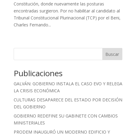
Constitución, donde nuevamente las posturas
encontradas surgieron. Por no habilitar al candidato al
Tribunal Constitucional Plurinacional (TCP) por el Beni,
Charles Fernando...
« Entradas más antiguas
Buscar
Publicaciones
GALVÁN: GOBIERNO INSTALA EL CASO EVO Y RELEGA
LA CRISIS ECONÓMICA
CULTURAS DESAPARECE DEL ESTADO POR DECISIÓN
DEL GOBIERNO
GOBIERNO REDEFINE SU GABINETE CON CAMBIOS
MINISTERIALES
PRODEM INAUGURÓ UN MODERNO EDIFICIO Y