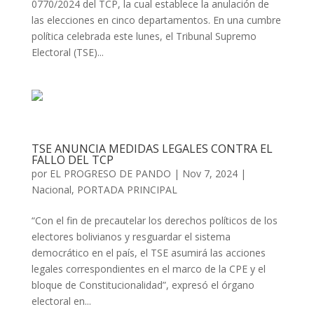
0770/2024 del TCP, la cual establece la anulación de
las elecciones en cinco departamentos. En una cumbre
política celebrada este lunes, el Tribunal Supremo
Electoral (TSE)...
TSE ANUNCIA MEDIDAS LEGALES CONTRA EL
FALLO DEL TCP
por
EL PROGRESO DE PANDO
|
Nov 7, 2024
|
Nacional
,
PORTADA PRINCIPAL
“Con el fin de precautelar los derechos políticos de los
electores bolivianos y resguardar el sistema
democrático en el país, el TSE asumirá las acciones
legales correspondientes en el marco de la CPE y el
bloque de Constitucionalidad”, expresó el órgano
electoral en...