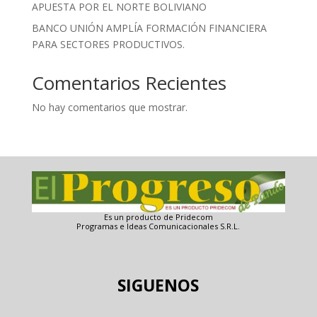
APUESTA POR EL NORTE BOLIVIANO
BANCO UNIÓN AMPLÍA FORMACIÓN FINANCIERA
PARA SECTORES PRODUCTIVOS.
Comentarios Recientes
No hay comentarios que mostrar.
Es un producto de Pridecom
Programas e Ideas Comunicacionales S.R.L.
SIGUENOS