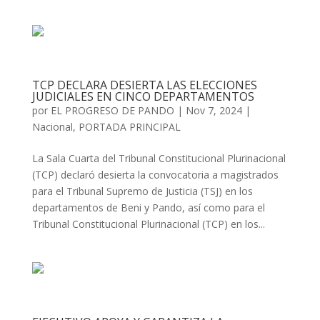
TCP DECLARA DESIERTA LAS ELECCIONES
JUDICIALES EN CINCO DEPARTAMENTOS
por
EL PROGRESO DE PANDO
|
Nov 7, 2024
|
Nacional
,
PORTADA PRINCIPAL
La Sala Cuarta del Tribunal Constitucional Plurinacional
(TCP) declaró desierta la convocatoria a magistrados
para el Tribunal Supremo de Justicia (TSJ) en los
departamentos de Beni y Pando, así como para el
Tribunal Constitucional Plurinacional (TCP) en los...