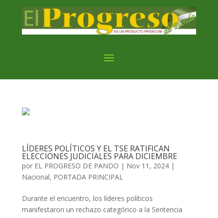
LÍDERES POLÍTICOS Y EL TSE RATIFICAN
ELECCIONES JUDICIALES PARA DICIEMBRE
por
EL PROGRESO DE PANDO
|
Nov 11, 2024
|
Nacional
,
PORTADA PRINCIPAL
Durante el encuentro, los líderes políticos
manifestaron un rechazo categórico a la Sentencia