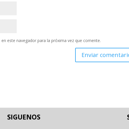
 en este navegador para la próxima vez que comente.
SIGUENOS