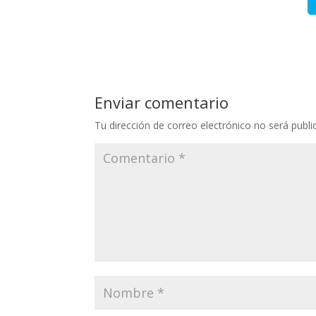
Enviar comentario
Tu dirección de correo electrónico no será publi