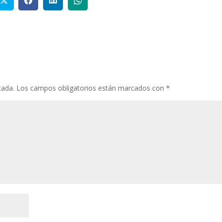
cada.
Los campos obligatorios están marcados con
*