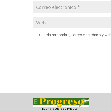
Guarda mi nombre, correo electrónico y web
Es un producto de Pridecom