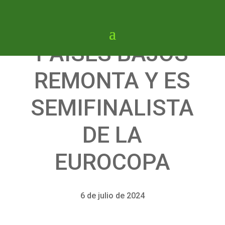
PAÍSES BAJOS
REMONTA Y ES
SEMIFINALISTA
DE LA
EUROCOPA
6 de julio de 2024