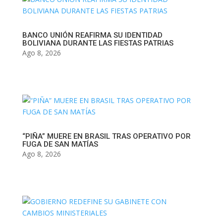
BANCO UNIÓN REAFIRMA SU IDENTIDAD
BOLIVIANA DURANTE LAS FIESTAS PATRIAS
Ago 8, 2026
“PIÑA” MUERE EN BRASIL TRAS OPERATIVO POR
FUGA DE SAN MATÍAS
Ago 8, 2026