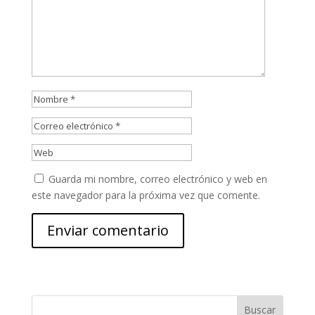
Guarda mi nombre, correo electrónico y web en
este navegador para la próxima vez que comente.
Buscar