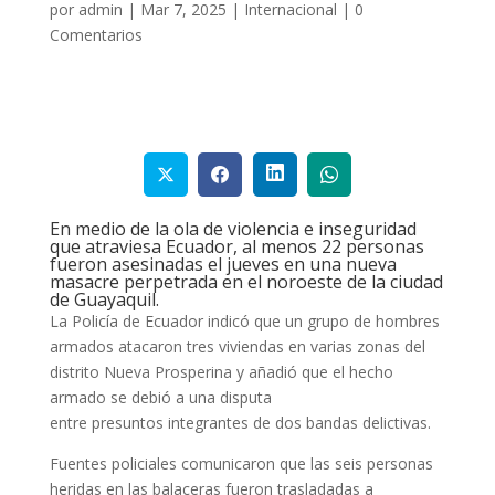
por
admin
|
Mar 7, 2025
|
Internacional
|
0
Comentarios
En medio de la ola de violencia e inseguridad
que atraviesa Ecuador, al menos 22 personas
fueron asesinadas el jueves en una nueva
masacre perpetrada en el noroeste de la ciudad
de Guayaquil.
La Policía de Ecuador indicó que un grupo de hombres
armados atacaron tres viviendas en varias zonas del
distrito Nueva Prosperina y añadió que el hecho
armado se debió a una disputa
entre presuntos integrantes de dos bandas delictivas.
Fuentes policiales comunicaron que las seis personas
heridas en las balaceras fueron trasladadas a