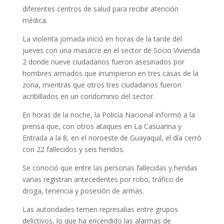
diferentes centros de salud para recibir atención
médica.
La violenta jornada inició en horas de la tarde del
jueves con una masacre en el sector de Socio Vivienda
2 donde nueve ciudadanos fueron asesinados por
hombres armados que irrumpieron en tres casas de la
zona, mientras que otros tres ciudadanos fueron
acribillados en un condominio del sector.
En horas de la noche, la Policía Nacional informó a la
prensa que, con otros ataques en La Casuarina y
Entrada a la 8, en el noroeste de Guayaquil, el día cerró
con 22 fallecidos y seis heridos.
Se conoció que entre las personas fallecidas y heridas
varias registran antecedentes por robo, tráfico de
droga, tenencia y posesión de armas.
Las autoridades temen represalias entre grupos
delictivos, lo que ha encendido las alarmas de