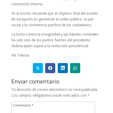
conmoción interna.
En el escrito recuerda que el objetivo final del estado
de excepción es garantizar el orden público, la paz
social y la convivencia pacífica de los ciudadanos.
La lucha contra la inseguridad y las bandas criminales
ha sido uno de los puntos fuertes del presidente
Noboa quien aspira a la reelección presidencial.
Vía Telesur
Enviar comentario
Tu dirección de correo electrónico no será publicada.
Los campos obligatorios están marcados con
*