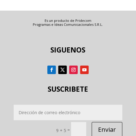
Es un producto de Pridecom
Programas e Ideas Comunicacionales S.R.L.
SIGUENOS
SUSCRIBETE
Enviar
=
9 + 5