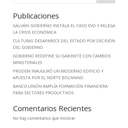
Publicaciones
GALVÁN: GOBIERNO INSTALA EL CASO EVO Y RELEGA
LA CRISIS ECONÓMICA
CULTURAS DESAPARECE DEL ESTADO POR DECISIÓN
DEL GOBIERNO
GOBIERNO REDEFINE SU GABINETE CON CAMBIOS
MINISTERIALES
PRODEM INAUGURÓ UN MODERNO EDIFICIO Y
APUESTA POR EL NORTE BOLIVIANO
BANCO UNIÓN AMPLÍA FORMACIÓN FINANCIERA
PARA SECTORES PRODUCTIVOS.
Comentarios Recientes
No hay comentarios que mostrar.