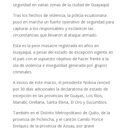
seguridad en varias zonas de la ciudad de Guayaquil.
Tras los hechos de violencia, la policía ecuatoriana
puso en marcha un fuerte operativo de seguridad para
capturar a los responsables y esclarecer las
circunstancias que llevaron al ataque armado.
Esta es la peor masacre registrada en años en
Guayaquil, a pesar del estado de excepción vigente en
el país con el supuesto objetivo de hacer frente a la
ola de violencia e inseguridad generada por grupos
criminales.
A inicios de este marzo, el presidente Noboa renovó
por 30 días adicionales la declaratoria de estado de
excepción en las provincias de Guayas, Los Ríos,
Manabí, Orellana, Santa Elena, El Oro y Sucumbíos.
También en el Distrito Metropolitano de Quito, de la
provincia de Pichincha, y el cantón Camilo Ponce
Enríquez de la provincia de Azuay, por grave