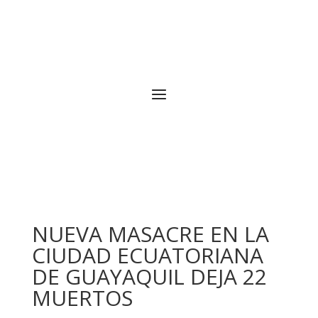
NUEVA MASACRE EN LA
CIUDAD ECUATORIANA
DE GUAYAQUIL DEJA 22
MUERTOS