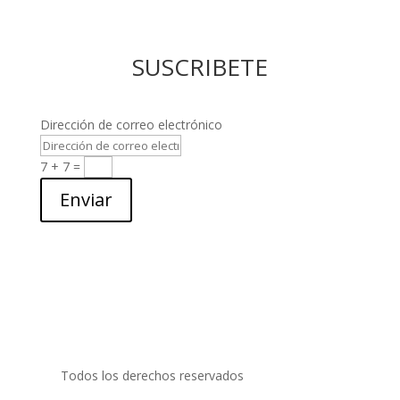
SUSCRIBETE
Dirección de correo electrónico
7 + 7
=
Enviar
Todos los derechos reservados
PRIDECOM SRL