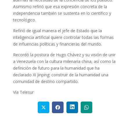
Asimismo refirió que esa expresión concreta de la
independencia también se sustenta en lo científico y
tecnológico.
Refirió de igual manera el jefe de Estado que la
inteligencia artificial quiere controlar todas las formas
de influencias políticas y financieras del mundo.
Recordó la postura de Hugo Chávez y su visión de unir
a Venezuela con la cultura milenaria china, así como la
definición de futuro para la humanidad que ha
declarado Xi Jinping: construir de la humanidad una
comunidad de destino compartido.
Vía Telesur