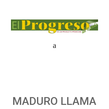
MADURO LLAMA