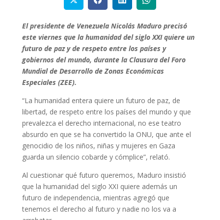
El presidente de Venezuela Nicolás Maduro precisó
este viernes que la humanidad del siglo XXI quiere un
futuro de paz y de respeto entre los países y
gobiernos del mundo, durante la Clausura del Foro
Mundial de Desarrollo de Zonas Económicas
Especiales (ZEE).
“La humanidad entera quiere un futuro de paz, de
libertad, de respeto entre los países del mundo y que
prevalezca el derecho internacional, no ese teatro
absurdo en que se ha convertido la ONU, que ante el
genocidio de los niños, niñas y mujeres en Gaza
guarda un silencio cobarde y cómplice”, relató.
Al cuestionar qué futuro queremos, Maduro insistió
que la humanidad del siglo XXI quiere además un
futuro de independencia, mientras agregó que
tenemos el derecho al futuro y nadie no los va a