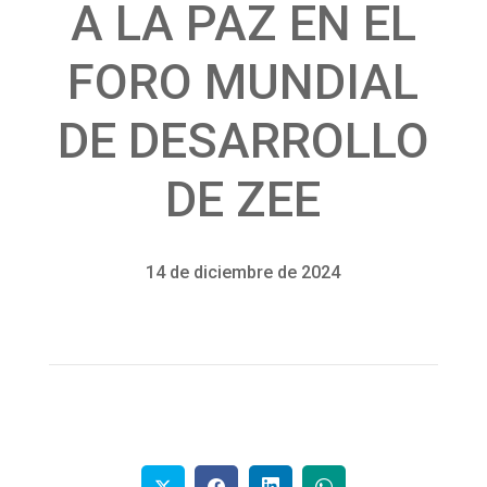
A LA PAZ EN EL
FORO MUNDIAL
DE DESARROLLO
DE ZEE
14 de diciembre de 2024