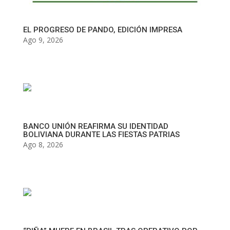
EL PROGRESO DE PANDO, EDICIÓN IMPRESA
Ago 9, 2026
BANCO UNIÓN REAFIRMA SU IDENTIDAD
BOLIVIANA DURANTE LAS FIESTAS PATRIAS
Ago 8, 2026