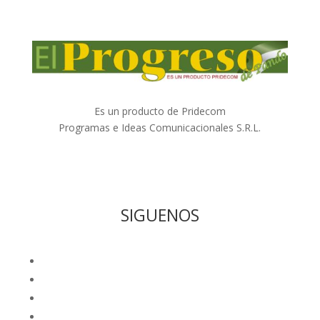
Es un producto de Pridecom
Programas e Ideas Comunicacionales S.R.L.
SIGUENOS
Seguir
Seguir
Seguir
Seguir