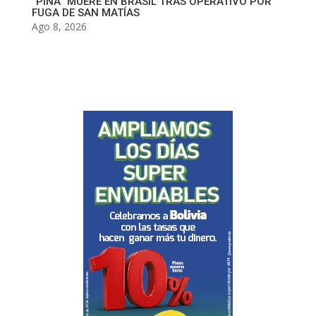
“PIÑA” MUERE EN BRASIL TRAS OPERATIVO POR
FUGA DE SAN MATÍAS
Ago 8, 2026