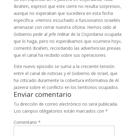
Ibrahim, expresó que este cierre no resulta sorpresivo,
aunque no esperaban que sucediera en esta fecha
específica. «Hemos escuchado a funcionarios israelíes
amenazar con cerrar nuestra oficina. Hemos oído al
Gobierno pedir al jefe militar de la Cisjordania ocupada
que lo haga, pero no esperábamos que ocurriera hoy»,
comentó Ibrahim, recordando las advertencias previas
que el canal ha recibido sobre sus operaciones.
Este nuevo episodio se suma a la creciente tensión
entre el canal de noticias y el Gobierno de Israel, que
ha criticado duramente la cobertura informativa de Al
Jazeera sobre el conflicto en los territorios ocupados.
Enviar comentario
Tu dirección de correo electrónico no será publicada.
Los campos obligatorios están marcados con
*
Comentario
*