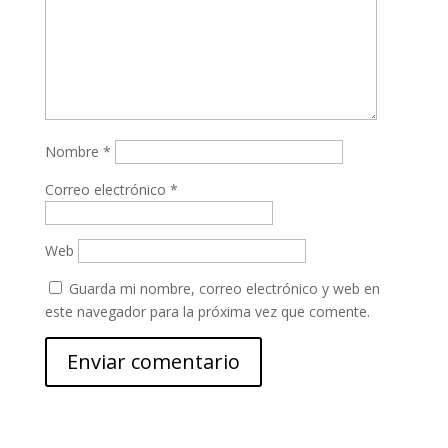
Nombre
*
Correo electrónico
*
Web
Guarda mi nombre, correo electrónico y web en
este navegador para la próxima vez que comente.