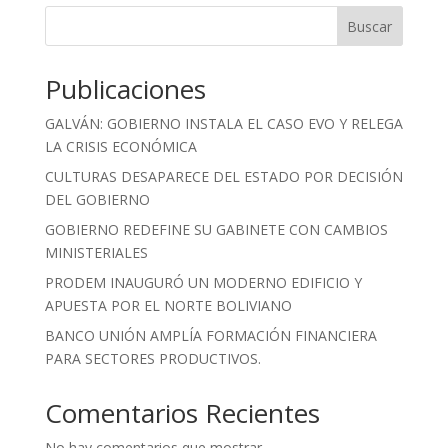
Buscar
Publicaciones
GALVÁN: GOBIERNO INSTALA EL CASO EVO Y RELEGA
LA CRISIS ECONÓMICA
CULTURAS DESAPARECE DEL ESTADO POR DECISIÓN
DEL GOBIERNO
GOBIERNO REDEFINE SU GABINETE CON CAMBIOS
MINISTERIALES
PRODEM INAUGURÓ UN MODERNO EDIFICIO Y
APUESTA POR EL NORTE BOLIVIANO
BANCO UNIÓN AMPLÍA FORMACIÓN FINANCIERA
PARA SECTORES PRODUCTIVOS.
Comentarios Recientes
No hay comentarios que mostrar.