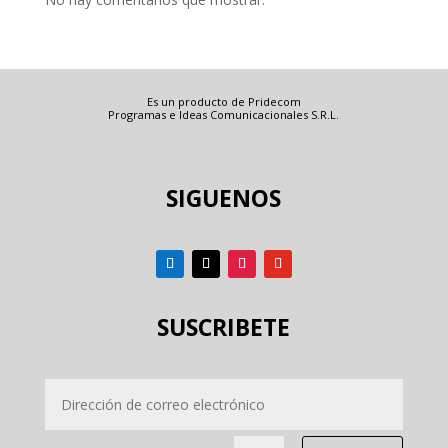
Es un producto de Pridecom
Programas e Ideas Comunicacionales S.R.L.
SIGUENOS
SUSCRIBETE