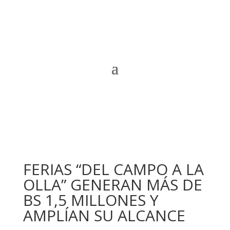
FERIAS “DEL CAMPO A LA
OLLA” GENERAN MÁS DE
BS 1,5 MILLONES Y
AMPLÍAN SU ALCANCE