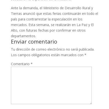
Ante la demanda, el Ministerio de Desarrollo Rural y
Tierras anunció que estas ferias continuarán en todo el
país para contrarrestar la especulación en los
mercados. Esta semana, se realizarán en La Paz y El
Alto, con futuras fechas por confirmar en otros
departamentos.
Enviar comentario
Tu dirección de correo electrónico no será publicada.
Los campos obligatorios están marcados con
*
Comentario
*