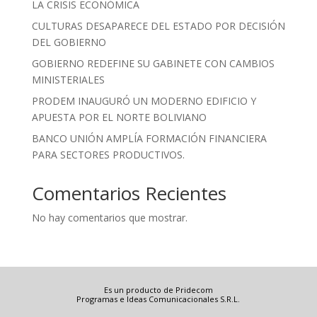
LA CRISIS ECONÓMICA
CULTURAS DESAPARECE DEL ESTADO POR DECISIÓN
DEL GOBIERNO
GOBIERNO REDEFINE SU GABINETE CON CAMBIOS
MINISTERIALES
PRODEM INAUGURÓ UN MODERNO EDIFICIO Y
APUESTA POR EL NORTE BOLIVIANO
BANCO UNIÓN AMPLÍA FORMACIÓN FINANCIERA
PARA SECTORES PRODUCTIVOS.
Comentarios Recientes
No hay comentarios que mostrar.
Es un producto de Pridecom
Programas e Ideas Comunicacionales S.R.L.