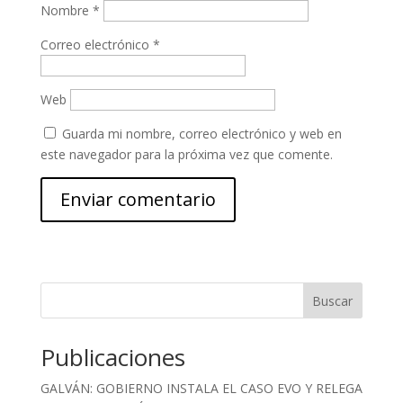
Nombre
*
Correo electrónico
*
Web
Guarda mi nombre, correo electrónico y web en
este navegador para la próxima vez que comente.
Buscar
Publicaciones
GALVÁN: GOBIERNO INSTALA EL CASO EVO Y RELEGA