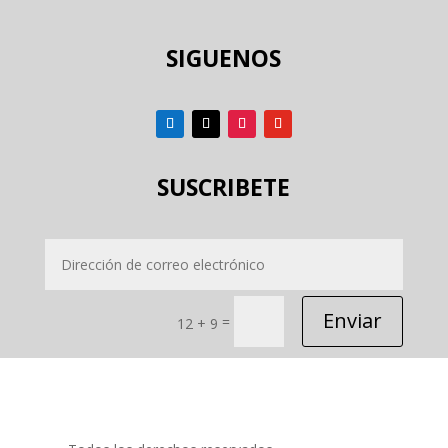
SIGUENOS
SUSCRIBETE
Enviar
=
12 + 9