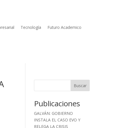
resarial
Tecnología
Futuro Academico
A
Buscar
Publicaciones
GALVÁN: GOBIERNO
INSTALA EL CASO EVO Y
RELEGA LA CRISIS