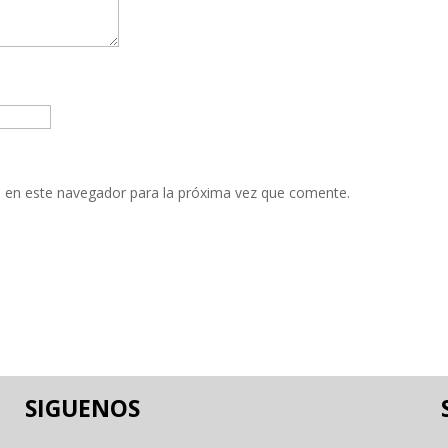
 en este navegador para la próxima vez que comente.
SIGUENOS