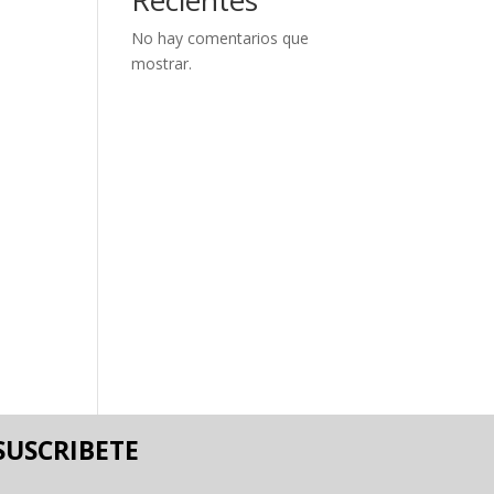
No hay comentarios que
mostrar.
SUSCRIBETE