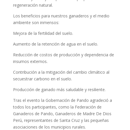
regeneración natural.
Los beneficios para nuestros ganaderos y el medio
ambiente son inmensos:
Mejora de la fertilidad del suelo.
Aumento de la retención de agua en el suelo.
Reducción de costos de producción y dependencia de
insumos externos.
Contribución a la mitigación del cambio climático al
secuestrar carbono en el suelo.
Producción de ganado más saludable y resiliente.
Tras el evento la Gobernación de Pando agradeció a
todos los participantes, como la Federación de
Ganaderos de Pando, Ganaderos de Madre De Dios
Perú, representantes de Santa Cruz y las pequeñas
asociaciones de los municipios rurales.