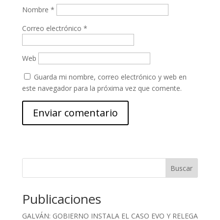
Nombre
*
Correo electrónico
*
Web
Guarda mi nombre, correo electrónico y web en
este navegador para la próxima vez que comente.
Buscar
Publicaciones
GALVÁN: GOBIERNO INSTALA EL CASO EVO Y RELEGA