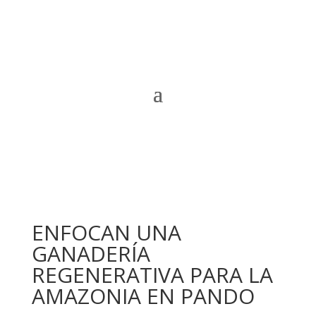
ENFOCAN UNA
GANADERÍA
REGENERATIVA PARA LA
AMAZONIA EN PANDO