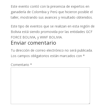
Este evento contó con la presencia de expertos en
ganadería de Colombia y Perú que hicieron posible el
taller, mostrando sus avances y resultado obtenidos.
Este tipo de eventos que se realizan en esta región de
Bolivia está siendo promovida por las entidades GCF
FORCE BOLIVIA, y WWF BOLIVIA.
Enviar comentario
Tu dirección de correo electrónico no será publicada.
Los campos obligatorios están marcados con
*
Comentario
*