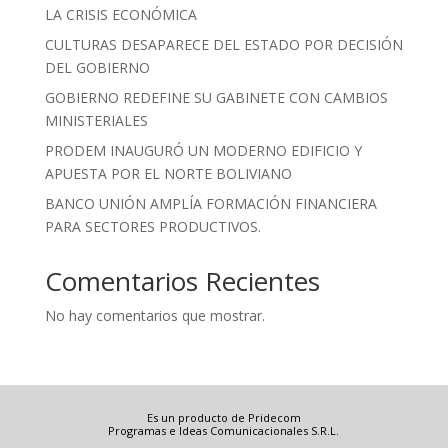
LA CRISIS ECONÓMICA
CULTURAS DESAPARECE DEL ESTADO POR DECISIÓN
DEL GOBIERNO
GOBIERNO REDEFINE SU GABINETE CON CAMBIOS
MINISTERIALES
PRODEM INAUGURÓ UN MODERNO EDIFICIO Y
APUESTA POR EL NORTE BOLIVIANO
BANCO UNIÓN AMPLÍA FORMACIÓN FINANCIERA
PARA SECTORES PRODUCTIVOS.
Comentarios Recientes
No hay comentarios que mostrar.
Es un producto de Pridecom
Programas e Ideas Comunicacionales S.R.L.