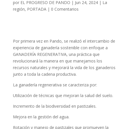
por
EL PROGRESO DE PANDO
|
Jun 24, 2024
|
La
región
,
PORTADA
|
0 Comentarios
Por primera vez en Pando, se realizó el intercambio de
experiencia de ganadería sostenible con enfoque a
GANADERÍA REGENERATIVA, una práctica que
revolucionará la manera en que manejamos los
recursos naturales y mejorará la vida de los ganaderos
junto a toda la cadena productiva.
La ganadería regenerativa se caracteriza por:
Utilización de técnicas que mejoran la salud del suelo.
Incremento de la biodiversidad en pastizales.
Mejora en la gestión del agua.
Rotación y manejo de pastizales que promueven la