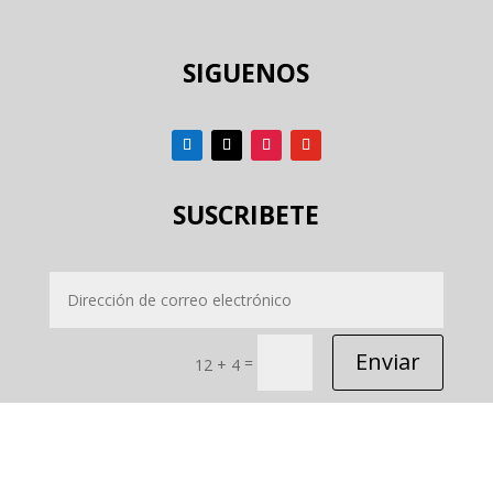
SIGUENOS
SUSCRIBETE
Enviar
=
12 + 4