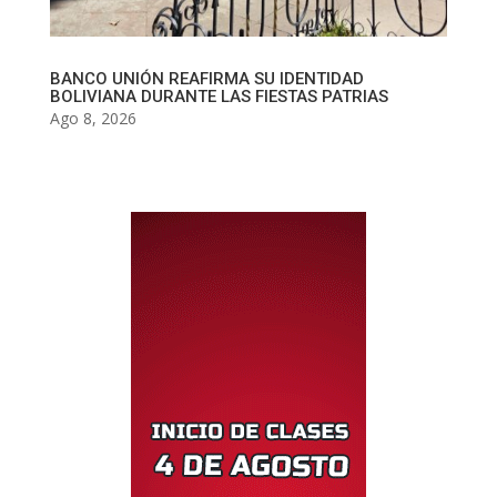
BANCO UNIÓN REAFIRMA SU IDENTIDAD
BOLIVIANA DURANTE LAS FIESTAS PATRIAS
Ago 8, 2026