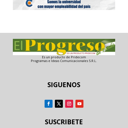
Es un producto de Pridecom
Programas e Ideas Comunicacionales S.R.L.
SIGUENOS
SUSCRIBETE