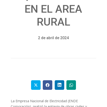
EN EL AREA
RURAL
2 de abril de 2024
La Empresa Nacional de Electricidad (ENDE
Corporación), realizó la entrega de obras civiles y