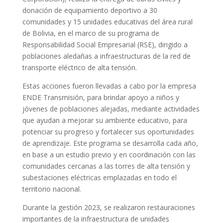
donación de equipamiento deportivo a 30
comunidades y 15 unidades educativas del área rural
de Bolivia, en el marco de su programa de
Responsabilidad Social Empresarial (RSE), dirigido a
poblaciones aledañas a infraestructuras de la red de
transporte eléctrico de alta tensión.
Estas acciones fueron llevadas a cabo por la empresa
ENDE Transmisión, para brindar apoyo a niños y
jóvenes de poblaciones alejadas, mediante actividades
que ayudan a mejorar su ambiente educativo, para
potenciar su progreso y fortalecer sus oportunidades
de aprendizaje. Este programa se desarrolla cada año,
en base a un estudio previo y en coordinación con las
comunidades cercanas a las torres de alta tensión y
subestaciones eléctricas emplazadas en todo el
territorio nacional.
Durante la gestión 2023, se realizaron restauraciones
importantes de la infraestructura de unidades