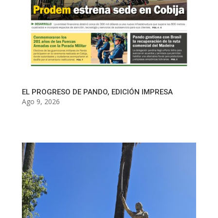
EL PROGRESO DE PANDO, EDICIÓN IMPRESA
Ago 9, 2026