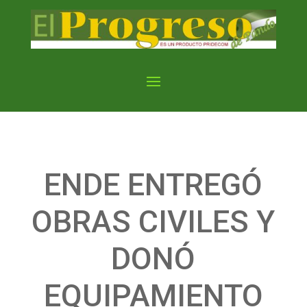
ENDE ENTREGÓ
OBRAS CIVILES Y
DONÓ
EQUIPAMIENTO