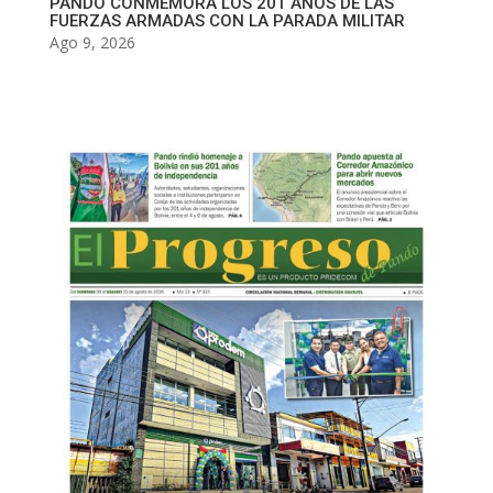
PANDO CONMEMORA LOS 201 AÑOS DE LAS
FUERZAS ARMADAS CON LA PARADA MILITAR
Ago 9, 2026