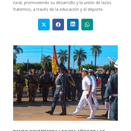
rural, promoviendo su desarrollo y la unión de lazos
fraternos, a través de la educación y el deporte.