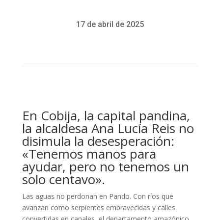
17 de abril de 2025
En Cobija, la capital pandina,
la alcaldesa Ana Lucía Reis no
disimula la desesperación:
«Tenemos manos para
ayudar, pero no tenemos un
solo centavo».
Las aguas no perdonan en Pando. Con ríos que
avanzan como serpientes embravecidas y calles
convertidas en canales, el departamento amazónico