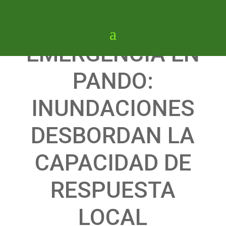
EMERGENCIA EN
PANDO:
INUNDACIONES
DESBORDAN LA
CAPACIDAD DE
RESPUESTA
LOCAL