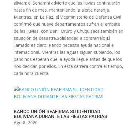
alivian: el Senamhi advierte que las lluvias continuarán
hasta fin de mes, manteniendo la alerta naranja.
Mientras, en La Paz, el Viceministerio de Defensa Civil
confirmó que nueve departamentos sufren el embate
de las lluvias, con Beni, Oruro y Chuquisaca también en
situación de desastre.Solidaridad a contrarrelojEl
llamado es claro: Pando necesita ayuda nacional e
internacional. Mientras las aguas siguen subiendo, los
pandinos esperan que la ayuda llegue antes de que los
ríos decidan por ellos. En esta carrera contra el tiempo,
cada hora cuenta.
BANCO UNIÓN REAFIRMA SU IDENTIDAD
BOLIVIANA DURANTE LAS FIESTAS PATRIAS
Ago 8, 2026