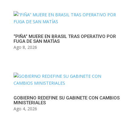
“PIÑA” MUERE EN BRASIL TRAS OPERATIVO POR
FUGA DE SAN MATÍAS
Ago 8, 2026
GOBIERNO REDEFINE SU GABINETE CON CAMBIOS
MINISTERIALES
Ago 4, 2026