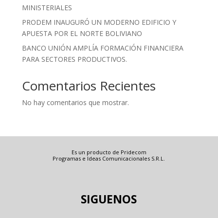
MINISTERIALES
PRODEM INAUGURÓ UN MODERNO EDIFICIO Y
APUESTA POR EL NORTE BOLIVIANO
BANCO UNIÓN AMPLÍA FORMACIÓN FINANCIERA
PARA SECTORES PRODUCTIVOS.
Comentarios Recientes
No hay comentarios que mostrar.
Es un producto de Pridecom
Programas e Ideas Comunicacionales S.R.L.
SIGUENOS