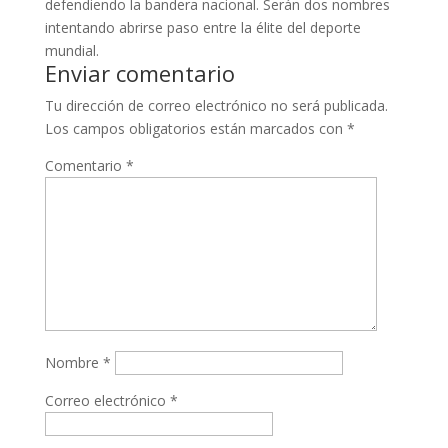
defendiendo la bandera nacional. Serán dos nombres
intentando abrirse paso entre la élite del deporte
mundial.
Enviar comentario
Tu dirección de correo electrónico no será publicada.
Los campos obligatorios están marcados con
*
Comentario
*
Nombre
*
Correo electrónico
*