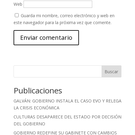
Web
Guarda mi nombre, correo electrónico y web en
este navegador para la próxima vez que comente.
Buscar
Publicaciones
GALVÁN: GOBIERNO INSTALA EL CASO EVO Y RELEGA
LA CRISIS ECONÓMICA
CULTURAS DESAPARECE DEL ESTADO POR DECISIÓN
DEL GOBIERNO
GOBIERNO REDEFINE SU GABINETE CON CAMBIOS