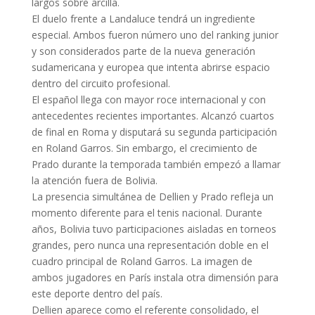
largos sobre arcilla.
El duelo frente a Landaluce tendrá un ingrediente
especial. Ambos fueron número uno del ranking junior
y son considerados parte de la nueva generación
sudamericana y europea que intenta abrirse espacio
dentro del circuito profesional.
El español llega con mayor roce internacional y con
antecedentes recientes importantes. Alcanzó cuartos
de final en Roma y disputará su segunda participación
en Roland Garros. Sin embargo, el crecimiento de
Prado durante la temporada también empezó a llamar
la atención fuera de Bolivia.
La presencia simultánea de Dellien y Prado refleja un
momento diferente para el tenis nacional. Durante
años, Bolivia tuvo participaciones aisladas en torneos
grandes, pero nunca una representación doble en el
cuadro principal de Roland Garros. La imagen de
ambos jugadores en París instala otra dimensión para
este deporte dentro del país.
Dellien aparece como el referente consolidado, el