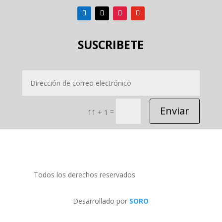
SUSCRIBETE
Enviar
=
11 + 1
Todos los derechos reservados
PRIDECOM SRL
Desarrollado por
SORO