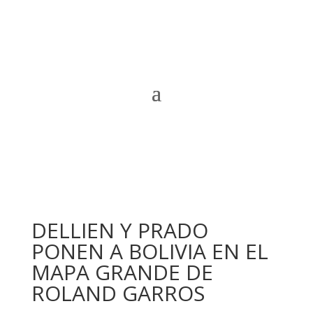
DELLIEN Y PRADO
PONEN A BOLIVIA EN EL
MAPA GRANDE DE
ROLAND GARROS