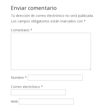
Enviar comentario
Tu dirección de correo electrónico no será publicada.
Los campos obligatorios están marcados con
*
Comentario
*
Nombre
*
Correo electrónico
*
Web