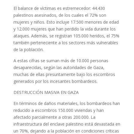
El balance de víctimas es estremecedor: 44.430
palestinos asesinados, de los cuales el 72% son
mujeres y niños. Esto incluye 17.500 menores de edad
y 12.000 mujeres que han perdido la vida durante los
ataques. Además, se registran 105.000 heridos, el 75%
también perteneciente a los sectores más vulnerables
de la población.
A estas cifras se suman más de 10.000 personas
desaparecidas, según las autoridades de Gaza,
muchas de ellas presuntamente bajo los escombros
generados por los incesantes bombardeos.
DESTRUCCIÓN MASIVA EN GAZA
En términos de daños materiales, los bombardeos han
reducido a escombros 150.000 viviendas y han
afectado parcialmente a otras 200.000. La
infraestructura del enclave palestino está devastada en
un 70%, dejando a la población en condiciones críticas