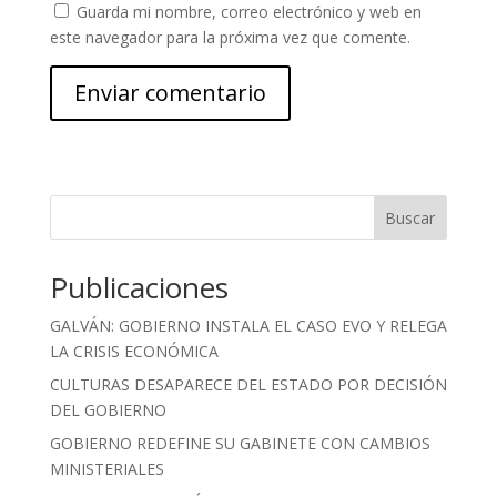
Guarda mi nombre, correo electrónico y web en
este navegador para la próxima vez que comente.
Buscar
Publicaciones
GALVÁN: GOBIERNO INSTALA EL CASO EVO Y RELEGA
LA CRISIS ECONÓMICA
CULTURAS DESAPARECE DEL ESTADO POR DECISIÓN
DEL GOBIERNO
GOBIERNO REDEFINE SU GABINETE CON CAMBIOS
MINISTERIALES