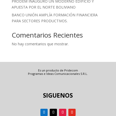
PRODEM INAUGURÓ UN MODERNO EDIFICIO Y
APUESTA POR EL NORTE BOLIVIANO
BANCO UNIÓN AMPLÍA FORMACIÓN FINANCIERA
PARA SECTORES PRODUCTIVOS.
Comentarios Recientes
No hay comentarios que mostrar.
Es un producto de Pridecom
Programas e Ideas Comunicacionales S.R.L.
SIGUENOS