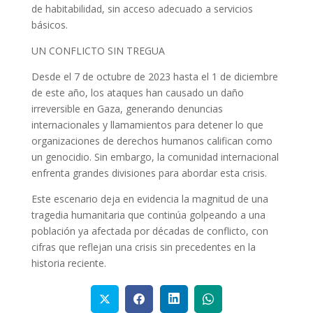
de habitabilidad, sin acceso adecuado a servicios
básicos.
UN CONFLICTO SIN TREGUA
Desde el 7 de octubre de 2023 hasta el 1 de diciembre
de este año, los ataques han causado un daño
irreversible en Gaza, generando denuncias
internacionales y llamamientos para detener lo que
organizaciones de derechos humanos califican como
un genocidio. Sin embargo, la comunidad internacional
enfrenta grandes divisiones para abordar esta crisis.
Este escenario deja en evidencia la magnitud de una
tragedia humanitaria que continúa golpeando a una
población ya afectada por décadas de conflicto, con
cifras que reflejan una crisis sin precedentes en la
historia reciente.