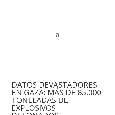
DATOS DEVASTADORES
EN GAZA: MÁS DE 85.000
TONELADAS DE
EXPLOSIVOS