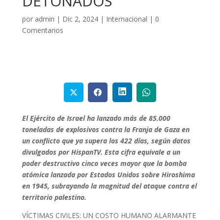
DETONADOS
por
admin
|
Dic 2, 2024
|
Internacional
|
0
Comentarios
El Ejército de Israel ha lanzado más de 85.000
toneladas de explosivos contra la Franja de Gaza en
un conflicto que ya supera los 422 días, según datos
divulgados por HispanTV. Esta cifra equivale a un
poder destructivo cinco veces mayor que la bomba
atómica lanzada por Estados Unidos sobre Hiroshima
en 1945, subrayando la magnitud del ataque contra el
territorio palestino.
VÍCTIMAS CIVILES: UN COSTO HUMANO ALARMANTE