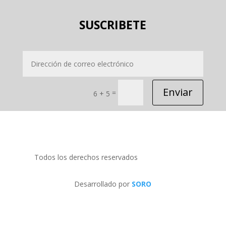
SUSCRIBETE
Enviar
=
6 + 5
Todos los derechos reservados
PRIDECOM SRL
Desarrollado por
SORO