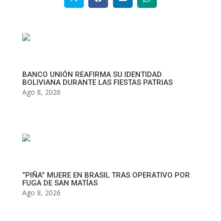
BANCO UNIÓN REAFIRMA SU IDENTIDAD
BOLIVIANA DURANTE LAS FIESTAS PATRIAS
Ago 8, 2026
“PIÑA” MUERE EN BRASIL TRAS OPERATIVO POR
FUGA DE SAN MATÍAS
Ago 8, 2026