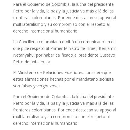
Para el Gobierno de Colombia, la lucha del presidente
Petro por la vida, la paz y la justicia va más allá de las
fronteras colombianas. Por ende destacan su apoyo al
multilateralismo y su compromiso con el respeto al
derecho internacional humanitario.
La Cancillería colombiana emitió un comunicado en el
que pide respeto al Primer Ministro de Israel, Benjamín
Netanyahu, por haber calificado al presidente Gustavo
Petro de antisemita.
El Ministerio de Relaciones Exteriores considera que
estas afirmaciones hechas por el mandatario sionista
son falsas y vergonzosas.
Para el Gobierno de Colombia, la lucha del presidente
Petro por la vida, la paz y la justicia va más allá de las
fronteras colombianas. Por ende destacan su apoyo al
multilateralismo y su compromiso con el respeto al
derecho internacional humanitario.