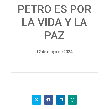
PETRO ES POR
LA VIDA Y LA
PAZ
12 de mayo de 2024