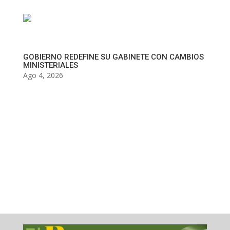
GOBIERNO REDEFINE SU GABINETE CON CAMBIOS
MINISTERIALES
Ago 4, 2026