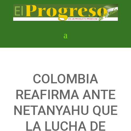
COLOMBIA
REAFIRMA ANTE
NETANYAHU QUE
LA LUCHA DE