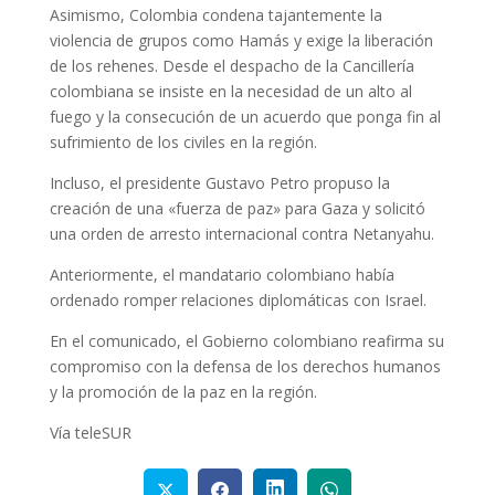
Asimismo, Colombia condena tajantemente la
violencia de grupos como Hamás y exige la liberación
de los rehenes. Desde el despacho de la Cancillería
colombiana se insiste en la necesidad de un alto al
fuego y la consecución de un acuerdo que ponga fin al
sufrimiento de los civiles en la región.
Incluso, el presidente Gustavo Petro propuso la
creación de una «fuerza de paz» para Gaza y solicitó
una orden de arresto internacional contra Netanyahu.
Anteriormente, el mandatario colombiano había
ordenado romper relaciones diplomáticas con Israel.
En el comunicado, el Gobierno colombiano reafirma su
compromiso con la defensa de los derechos humanos
y la promoción de la paz en la región.
Vía teleSUR