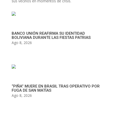
sus vecinos en momentos de crisis.
BANCO UNIÓN REAFIRMA SU IDENTIDAD
BOLIVIANA DURANTE LAS FIESTAS PATRIAS
Ago 8, 2026
“PIÑA” MUERE EN BRASIL TRAS OPERATIVO POR
FUGA DE SAN MATÍAS
Ago 8, 2026