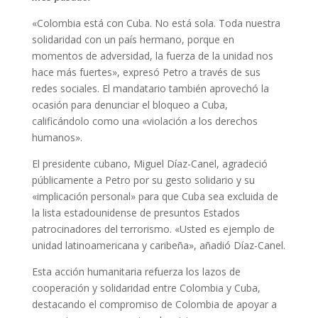
«Colombia está con Cuba. No está sola. Toda nuestra
solidaridad con un país hermano, porque en
momentos de adversidad, la fuerza de la unidad nos
hace más fuertes», expresó Petro a través de sus
redes sociales. El mandatario también aprovechó la
ocasión para denunciar el bloqueo a Cuba,
calificándolo como una «violación a los derechos
humanos».
El presidente cubano, Miguel Díaz-Canel, agradeció
públicamente a Petro por su gesto solidario y su
«implicación personal» para que Cuba sea excluida de
la lista estadounidense de presuntos Estados
patrocinadores del terrorismo. «Usted es ejemplo de
unidad latinoamericana y caribeña», añadió Díaz-Canel.
Esta acción humanitaria refuerza los lazos de
cooperación y solidaridad entre Colombia y Cuba,
destacando el compromiso de Colombia de apoyar a