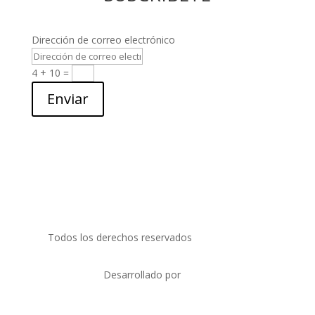
Dirección de correo electrónico
4 + 10
=
Enviar
Todos los derechos reservados
PRIDECOM SRL
Desarrollado por
SORO