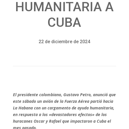
HUMANITARIA A
CUBA
22 de diciembre de 2024
El presidente colombiano, Gustavo Petro, anunció que
este sábado un avión de la Fuerza Aérea partió hacia
La Habana con un cargamento de ayuda humanitaria,
en respuesta a los «devastadores efectos» de los
huracanes Oscar y Rafael que impactaron a Cuba el
mes pasado.