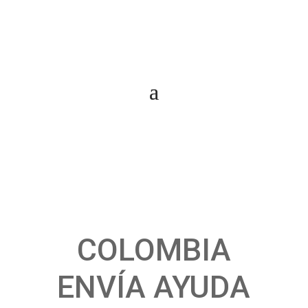
COLOMBIA
ENVÍA AYUDA