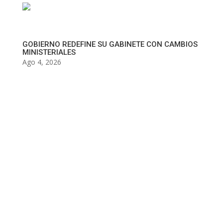
GOBIERNO REDEFINE SU GABINETE CON CAMBIOS
MINISTERIALES
Ago 4, 2026