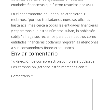
entidades financieras que fueron resueltas por ASFI.
En el departamento de Pando, se atendieron 19
reclamos, “por eso trasladamos nuestras oficinas
hasta acá, más cerca a todas las entidades financieras
y esperamos que estos números suban, la población
cobijeña haga sus reclamos para que nosotros como
entidades financieras podamos mejorar las atenciones
a sus consumidores financieros”, indicó.
Enviar comentario
Tu dirección de correo electrónico no será publicada.
Los campos obligatorios están marcados con
*
Comentario
*