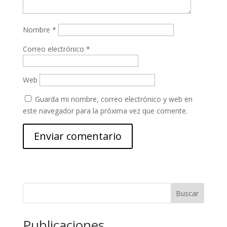
Nombre
*
Correo electrónico
*
Web
Guarda mi nombre, correo electrónico y web en
este navegador para la próxima vez que comente.
Buscar
Publicaciones