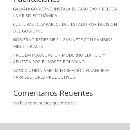
GALVÁN: GOBIERNO INSTALA EL CASO EVO Y RELEGA
LA CRISIS ECONÓMICA
CULTURAS DESAPARECE DEL ESTADO POR DECISIÓN
DEL GOBIERNO
GOBIERNO REDEFINE SU GABINETE CON CAMBIOS
MINISTERIALES
PRODEM INAUGURÓ UN MODERNO EDIFICIO Y
APUESTA POR EL NORTE BOLIVIANO
BANCO UNIÓN AMPLÍA FORMACIÓN FINANCIERA
PARA SECTORES PRODUCTIVOS.
Comentarios Recientes
No hay comentarios que mostrar.