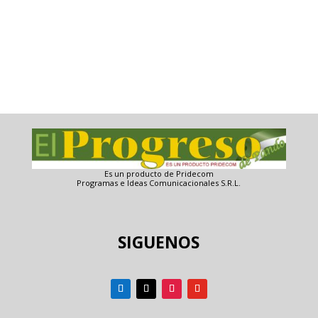
Es un producto de Pridecom
Programas e Ideas Comunicacionales S.R.L.
SIGUENOS