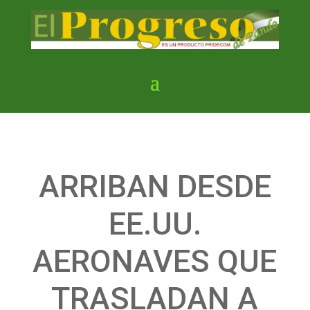
ARRIBAN DESDE
EE.UU.
AERONAVES QUE
TRASLADAN A