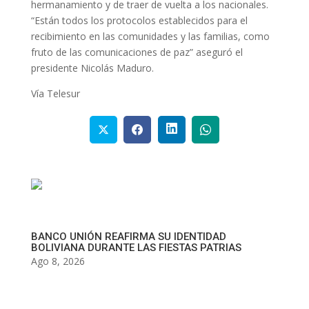
hermanamiento y de traer de vuelta a los nacionales.
“Están todos los protocolos establecidos para el
recibimiento en las comunidades y las familias, como
fruto de las comunicaciones de paz” aseguró el
presidente Nicolás Maduro.
Vía Telesur
BANCO UNIÓN REAFIRMA SU IDENTIDAD
BOLIVIANA DURANTE LAS FIESTAS PATRIAS
Ago 8, 2026