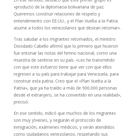
«producto de la diplomacia bolivariana de paz.
Queremos construir relaciones de respeto y
entendimiento con EE.UU., y el Plan Vuelta a la Patria
asume a todos los venezolanos que desean retornar».
Tras saludar a los migrantes retornados, el ministro
Diosdado Cabello afirmó que lo primero que hicieron
fue entonar las notas del himno nacional, como una
muestra de sentirse en su país. «Les he transmitido
con que este esfuerzo tiene que ver con que ellos
regresen a su país para trabajar para Venezuela, para
construir esta patria. Creo que el «Plan Vuelta a la
Patria», que ya ha traído a más de 900.000 personas
desde el extranjero, se ha convertido en una realidad»,
precisó.
En ese sentido, indicó que muchos de los migrantes
son muy jóvenes, y seguirán el protocolo de
inmigración, exámenes médicos, y serán atendidos
como ciudadanos venezolanos, respetando sus