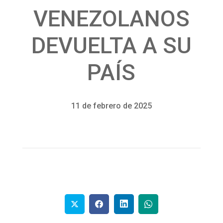
VENEZOLANOS
DEVUELTA A SU
PAÍS
11 de febrero de 2025