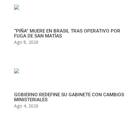
“PIÑA” MUERE EN BRASIL TRAS OPERATIVO POR
FUGA DE SAN MATÍAS
Ago 8, 2026
GOBIERNO REDEFINE SU GABINETE CON CAMBIOS
MINISTERIALES
Ago 4, 2026