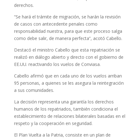
derechos.
“Se hará el trámite de migración, se harán la revisión
de casos con antecedente penales como
responsabilidad nuestra, para que este proceso salga
como debe salir, de manera perfecta”, acotó Cabello.
Destacó el ministro Cabello que esta repatriación se
realizó en diálogo abierto y directo con el gobierno de
EE.UU. reactivando los vuelos de Conviasa.
Cabello afirmó que en cada uno de los vuelos arriban
95 personas, a quienes se les asegura la reintegración
a sus comunidades.
La decisión representa una garantía los derechos
humanos de los repatriados, también condiciona el
establecimiento de relaciones bilaterales basadas en el
respeto y la cooperación en seguridad.
El Plan Vuelta a la Patria, consiste en un plan de