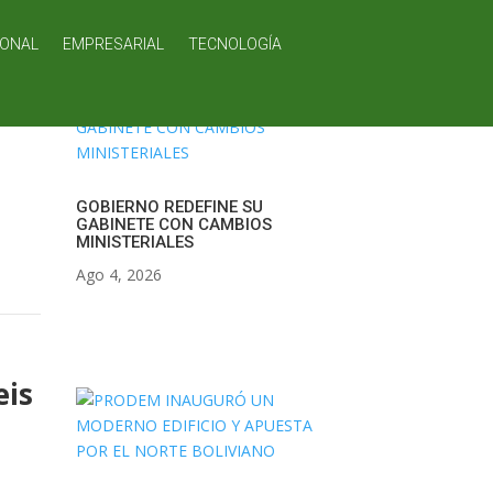
IONAL
EMPRESARIAL
TECNOLOGÍA
GOBIERNO REDEFINE SU
GABINETE CON CAMBIOS
MINISTERIALES
Ago 4, 2026
eis