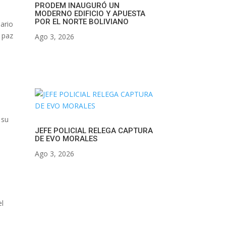
PRODEM INAUGURÓ UN
MODERNO EDIFICIO Y APUESTA
POR EL NORTE BOLIVIANO
nario
a paz
Ago 3, 2026
 su
JEFE POLICIAL RELEGA CAPTURA
DE EVO MORALES
Ago 3, 2026
el