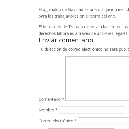
El aguinaldo de Navidad es una obligación inelu
para los trabajadores en el cierre del año.
El Ministerio de Trabajo exhorta a las empresas
derechos laborales a través de acciones legales
Enviar comentario
Tu dirección de correo electrónico no será publi
Comentario
*
Nombre
*
Correo electrónico
*