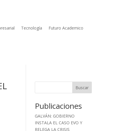
resarial
Tecnología
Futuro Academico
EL
Buscar
Publicaciones
GALVÁN: GOBIERNO
INSTALA EL CASO EVO Y
RELEGA LA CRISIS