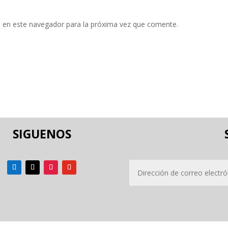
 en este navegador para la próxima vez que comente.
SIGUENOS