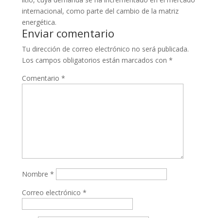
internacional, como parte del cambio de la matriz
energética.
Enviar comentario
Tu dirección de correo electrónico no será publicada.
Los campos obligatorios están marcados con
*
Comentario
*
Nombre
*
Correo electrónico
*