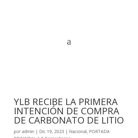
YLB RECIBE LA PRIMERA
INTENCIÓN DE COMPRA
DE CARBONATO DE LITIO
por
admin
|
Dic 19, 2023
|
Nacional
,
PORTADA