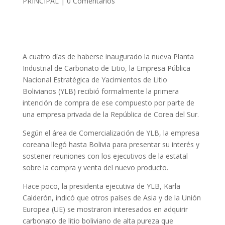
PRINCIPAL
|
0 Comentarios
A cuatro días de haberse inaugurado la nueva Planta
Industrial de Carbonato de Litio, la Empresa Pública
Nacional Estratégica de Yacimientos de Litio
Bolivianos (YLB) recibió formalmente la primera
intención de compra de ese compuesto por parte de
una empresa privada de la República de Corea del Sur.
Según el área de Comercialización de YLB, la empresa
coreana llegó hasta Bolivia para presentar su interés y
sostener reuniones con los ejecutivos de la estatal
sobre la compra y venta del nuevo producto.
Hace poco, la presidenta ejecutiva de YLB, Karla
Calderón, indicó que otros países de Asia y de la Unión
Europea (UE) se mostraron interesados en adquirir
carbonato de litio boliviano de alta pureza que