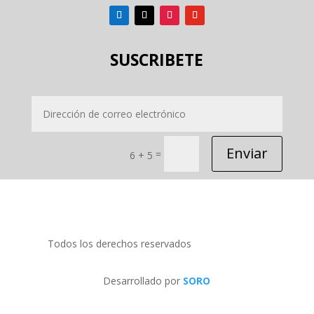
SUSCRIBETE
Enviar
=
6 + 5
Todos los derechos reservados
PRIDECOM SRL
Desarrollado por
SORO