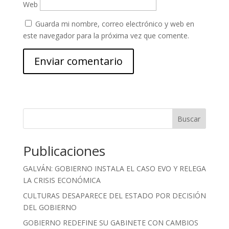
Web
Guarda mi nombre, correo electrónico y web en
este navegador para la próxima vez que comente.
Buscar
Publicaciones
GALVÁN: GOBIERNO INSTALA EL CASO EVO Y RELEGA
LA CRISIS ECONÓMICA
CULTURAS DESAPARECE DEL ESTADO POR DECISIÓN
DEL GOBIERNO
GOBIERNO REDEFINE SU GABINETE CON CAMBIOS