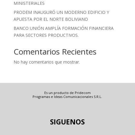
MINISTERIALES
PRODEM INAUGURÓ UN MODERNO EDIFICIO Y
APUESTA POR EL NORTE BOLIVIANO
BANCO UNIÓN AMPLÍA FORMACIÓN FINANCIERA
PARA SECTORES PRODUCTIVOS.
Comentarios Recientes
No hay comentarios que mostrar.
Es un producto de Pridecom
Programas e Ideas Comunicacionales S.R.L.
SIGUENOS