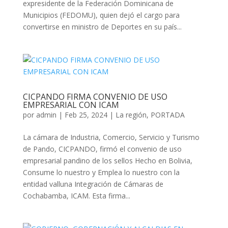
expresidente de la Federación Dominicana de
Municipios (FEDOMU), quien dejó el cargo para
convertirse en ministro de Deportes en su país...
CICPANDO FIRMA CONVENIO DE USO
EMPRESARIAL CON ICAM
por
admin
|
Feb 25, 2024
|
La región
,
PORTADA
La cámara de Industria, Comercio, Servicio y Turismo
de Pando, CICPANDO, firmó el convenio de uso
empresarial pandino de los sellos Hecho en Bolivia,
Consume lo nuestro y Emplea lo nuestro con la
entidad valluna Integración de Cámaras de
Cochabamba, ICAM. Esta firma...