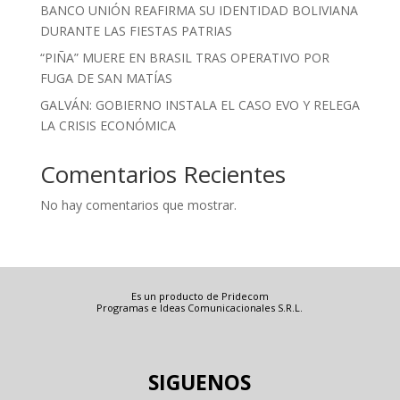
BANCO UNIÓN REAFIRMA SU IDENTIDAD BOLIVIANA
DURANTE LAS FIESTAS PATRIAS
“PIÑA” MUERE EN BRASIL TRAS OPERATIVO POR
FUGA DE SAN MATÍAS
GALVÁN: GOBIERNO INSTALA EL CASO EVO Y RELEGA
LA CRISIS ECONÓMICA
Comentarios Recientes
No hay comentarios que mostrar.
Es un producto de Pridecom
Programas e Ideas Comunicacionales S.R.L.
SIGUENOS