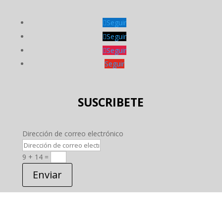
Seguir
Seguir
Seguir
Seguir
SUSCRIBETE
Dirección de correo electrónico
9 + 14
=
Enviar