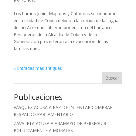
PRINCIPAL
Los barrios Junin, Mapajos y Cataratas se inundaron
en la ciudad de Cobija debido a la crecida de las aguas
del río Acre que subieron por encima del barranco.
Personeros de la Alcaldía de Cobija y de la
Gobernación procedieron a la evacuación de las
familias que...
« Entradas más antiguas
Buscar
Publicaciones
VÁSQUEZ ACUSA A PAZ DE INTENTAR COMPRAR
RESPALDO PARLAMENTARIO
ZAVALETA ACUSA A ARAMAYO DE PERSEGUIR
POLÍTICAMENTE A MORALES