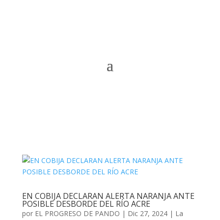
EN COBIJA DECLARAN ALERTA NARANJA ANTE
POSIBLE DESBORDE DEL RÍO ACRE
por
EL PROGRESO DE PANDO
|
Dic 27, 2024
|
La