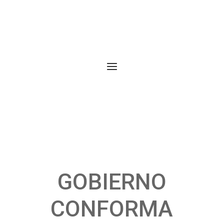
GOBIERNO
CONFORMA