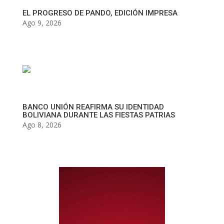
EL PROGRESO DE PANDO, EDICIÓN IMPRESA
Ago 9, 2026
BANCO UNIÓN REAFIRMA SU IDENTIDAD
BOLIVIANA DURANTE LAS FIESTAS PATRIAS
Ago 8, 2026