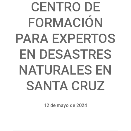
CENTRO DE
FORMACIÓN
PARA EXPERTOS
EN DESASTRES
NATURALES EN
SANTA CRUZ
12 de mayo de 2024