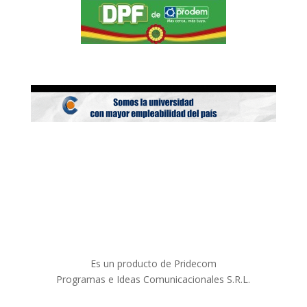
Es un producto de Pridecom
Programas e Ideas Comunicacionales S.R.L.