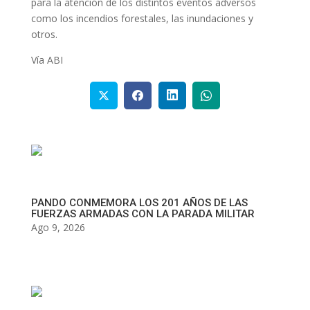
para la atención de los distintos eventos adversos
como los incendios forestales, las inundaciones y
otros.
Vía ABI
PANDO CONMEMORA LOS 201 AÑOS DE LAS
FUERZAS ARMADAS CON LA PARADA MILITAR
Ago 9, 2026