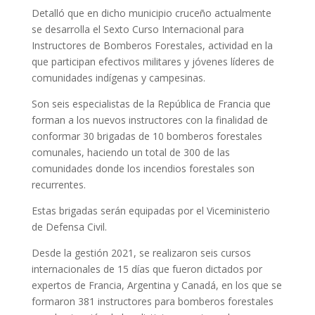
Detalló que en dicho municipio cruceño actualmente
se desarrolla el Sexto Curso Internacional para
Instructores de Bomberos Forestales, actividad en la
que participan efectivos militares y jóvenes líderes de
comunidades indígenas y campesinas.
Son seis especialistas de la República de Francia que
forman a los nuevos instructores con la finalidad de
conformar 30 brigadas de 10 bomberos forestales
comunales, haciendo un total de 300 de las
comunidades donde los incendios forestales son
recurrentes.
Estas brigadas serán equipadas por el Viceministerio
de Defensa Civil.
Desde la gestión 2021, se realizaron seis cursos
internacionales de 15 días que fueron dictados por
expertos de Francia, Argentina y Canadá, en los que se
formaron 381 instructores para bomberos forestales