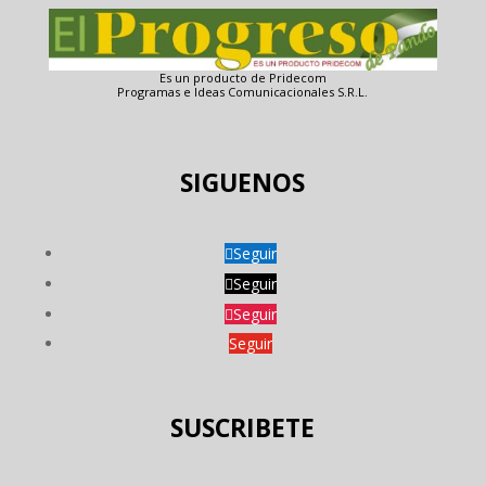
Es un producto de Pridecom
Programas e Ideas Comunicacionales S.R.L.
SIGUENOS
Seguir
Seguir
Seguir
Seguir
SUSCRIBETE