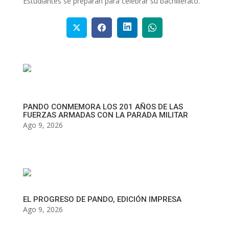
Estudiantes se preparan para celebrar su bachillerato.
PANDO CONMEMORA LOS 201 AÑOS DE LAS
FUERZAS ARMADAS CON LA PARADA MILITAR
Ago 9, 2026
EL PROGRESO DE PANDO, EDICIÓN IMPRESA
Ago 9, 2026