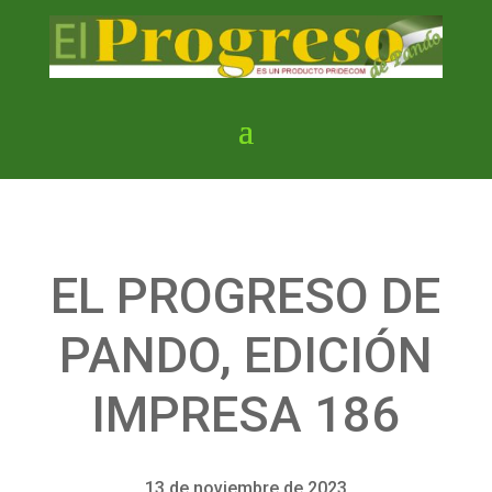
EL PROGRESO DE
PANDO, EDICIÓN
IMPRESA 186
13 de noviembre de 2023