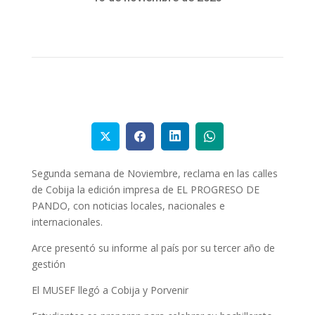
Segunda semana de Noviembre, reclama en las calles
de Cobija la edición impresa de EL PROGRESO DE
PANDO, con noticias locales, nacionales e
internacionales.
Arce presentó su informe al país por su tercer año de
gestión
El MUSEF llegó a Cobija y Porvenir