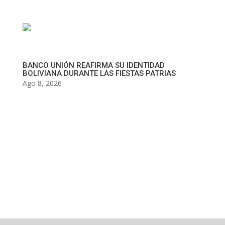
BANCO UNIÓN REAFIRMA SU IDENTIDAD
BOLIVIANA DURANTE LAS FIESTAS PATRIAS
Ago 8, 2026