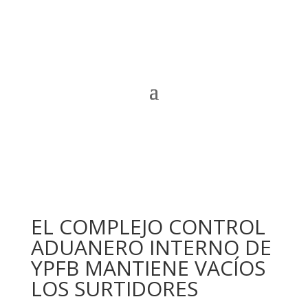
EL COMPLEJO CONTROL
ADUANERO INTERNO DE
YPFB MANTIENE VACÍOS
LOS SURTIDORES