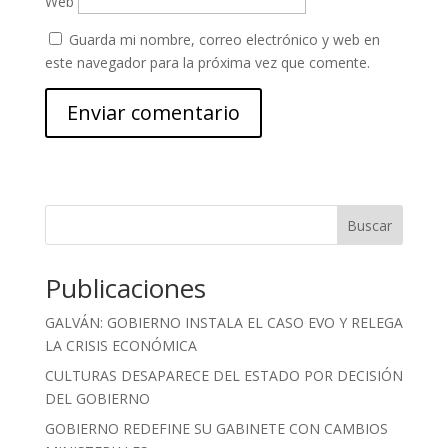
Web
Guarda mi nombre, correo electrónico y web en
este navegador para la próxima vez que comente.
Buscar
Publicaciones
GALVÁN: GOBIERNO INSTALA EL CASO EVO Y RELEGA
LA CRISIS ECONÓMICA
CULTURAS DESAPARECE DEL ESTADO POR DECISIÓN
DEL GOBIERNO
GOBIERNO REDEFINE SU GABINETE CON CAMBIOS