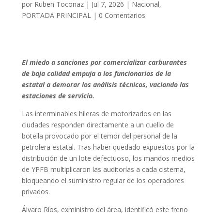
por
Ruben Toconaz
|
Jul 7, 2026
|
Nacional
,
PORTADA PRINCIPAL
|
0 Comentarios
El miedo a sanciones por comercializar carburantes
de baja calidad empuja a los funcionarios de la
estatal a demorar los análisis técnicos, vaciando las
estaciones de servicio.
Las interminables hileras de motorizados en las
ciudades responden directamente a un cuello de
botella provocado por el temor del personal de la
petrolera estatal. Tras haber quedado expuestos por la
distribución de un lote defectuoso, los mandos medios
de YPFB multiplicaron las auditorías a cada cisterna,
bloqueando el suministro regular de los operadores
privados.
Álvaro Ríos, exministro del área, identificó este freno