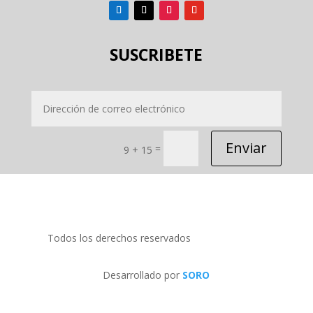
SUSCRIBETE
Enviar
=
9 + 15
Todos los derechos reservados
PRIDECOM SRL
Desarrollado por
SORO