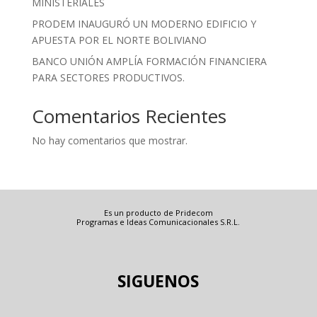
MINISTERIALES
PRODEM INAUGURÓ UN MODERNO EDIFICIO Y
APUESTA POR EL NORTE BOLIVIANO
BANCO UNIÓN AMPLÍA FORMACIÓN FINANCIERA
PARA SECTORES PRODUCTIVOS.
Comentarios Recientes
No hay comentarios que mostrar.
Es un producto de Pridecom
Programas e Ideas Comunicacionales S.R.L.
SIGUENOS