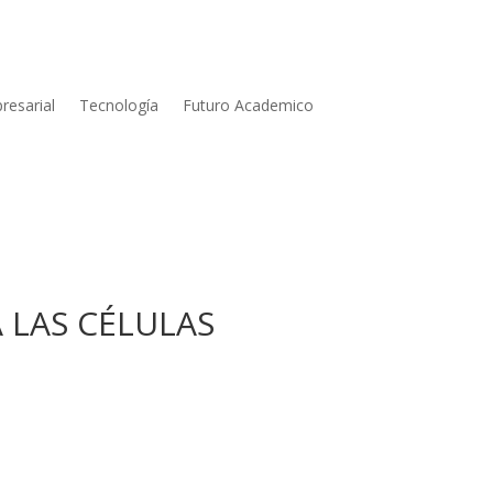
resarial
Tecnología
Futuro Academico
 LAS CÉLULAS