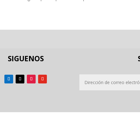
SIGUENOS