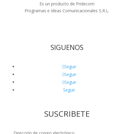
Es un producto de Pridecom
Programas e Ideas Comunicacionales S.R.L.
SIGUENOS
Seguir
Seguir
Seguir
Seguir
SUSCRIBETE
Dirección de correo electrónico