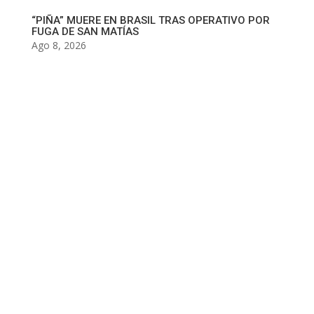
“PIÑA” MUERE EN BRASIL TRAS OPERATIVO POR
FUGA DE SAN MATÍAS
Ago 8, 2026