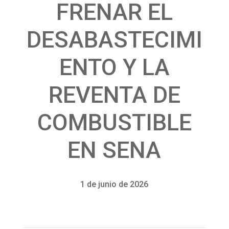
FRENAR EL
DESABASTECIMI
ENTO Y LA
REVENTA DE
COMBUSTIBLE
EN SENA
1 de junio de 2026