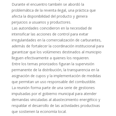
Durante el encuentro también se abordó la
problemática de la reventa ilegal, una práctica que
afecta la disponibilidad del producto y genera
perjuicios a usuarios y productores.
Las autoridades coincidieron en la necesidad de
intensificar las acciones de control para evitar
irregularidades en la comercialización de carburantes,
además de fortalecer la coordinación institucional para
garantizar que los volúmenes destinados al municipio
lleguen efectivamente a quienes los requieren.
Entre los temas priorizados figuran la supervisión
permanente de la distribución, la transparencia en la
asignación de cupos y la implementación de medidas
que permitan un uso responsable del combustible.
La reunión forma parte de una serie de gestiones
impulsadas por el gobierno municipal para atender
demandas vinculadas al abastecimiento energético y
respaldar el desarrollo de las actividades productivas
que sostienen la economía local.