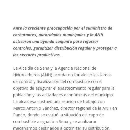
Ante la creciente preocupación por el suministro de
carburantes, autoridades municipales y la ANH
activaron una agenda conjunta para reforzar
controles, garantizar distribución regular y proteger a
los sectores productivos.
La Alcaldía de Sena y la Agencia Nacional de
Hidrocarburos (ANH) acordaron fortalecer las tareas
de control y fiscalización del combustible con el
objetivo de asegurar el abastecimiento regular para la
población y las actividades económicas del municipio.
La alcaldesa sostuvo una reunión de trabajo con
Marco Antonio Sánchez, director regional de la ANH en
Pando, donde se evaluó la situación del cupo de
combustible asignado a Sena y se analizaron
mecanismos destinados a optimizar su distribución.