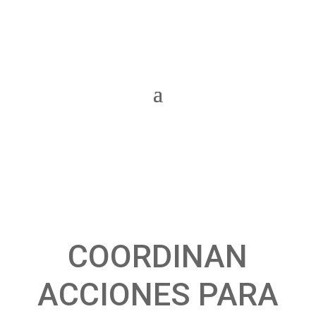
COORDINAN
ACCIONES PARA