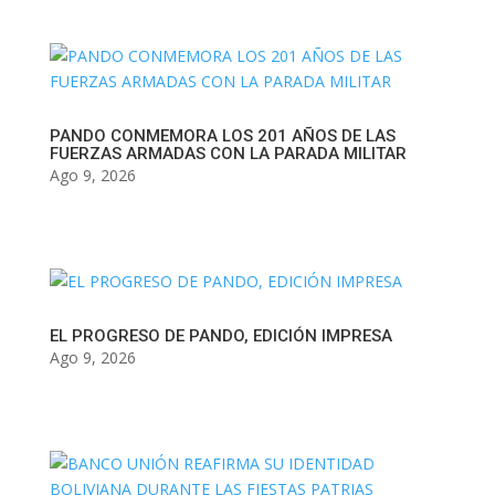
PANDO CONMEMORA LOS 201 AÑOS DE LAS
FUERZAS ARMADAS CON LA PARADA MILITAR
Ago 9, 2026
EL PROGRESO DE PANDO, EDICIÓN IMPRESA
Ago 9, 2026