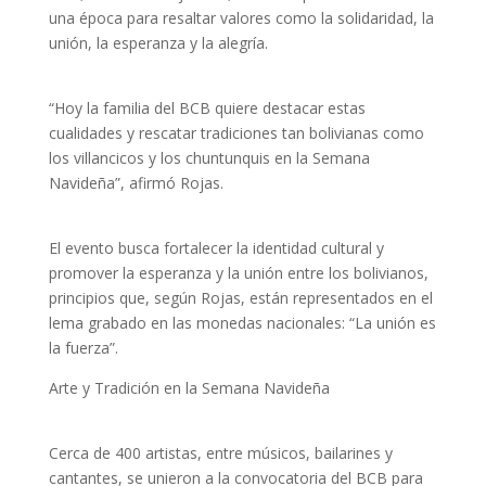
una época para resaltar valores como la solidaridad, la
unión, la esperanza y la alegría.
“Hoy la familia del BCB quiere destacar estas
cualidades y rescatar tradiciones tan bolivianas como
los villancicos y los chuntunquis en la Semana
Navideña”, afirmó Rojas.
El evento busca fortalecer la identidad cultural y
promover la esperanza y la unión entre los bolivianos,
principios que, según Rojas, están representados en el
lema grabado en las monedas nacionales: “La unión es
la fuerza”.
Arte y Tradición en la Semana Navideña
Cerca de 400 artistas, entre músicos, bailarines y
cantantes, se unieron a la convocatoria del BCB para