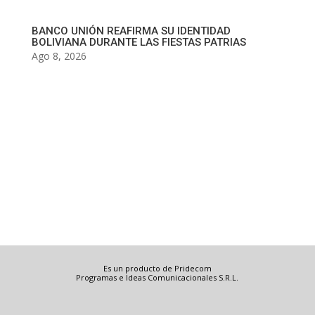
BANCO UNIÓN REAFIRMA SU IDENTIDAD
BOLIVIANA DURANTE LAS FIESTAS PATRIAS
Ago 8, 2026
Es un producto de Pridecom
Programas e Ideas Comunicacionales S.R.L.