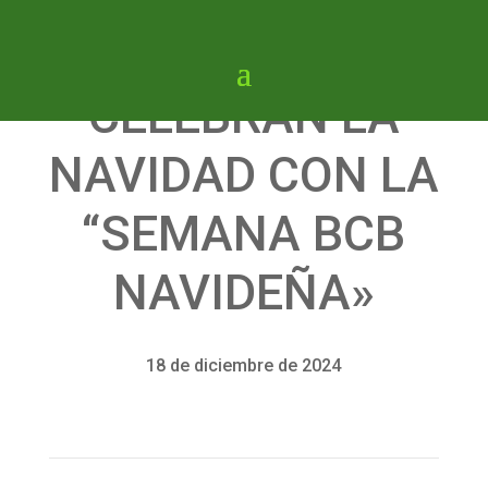
CELEBRAN LA
NAVIDAD CON LA
“SEMANA BCB
NAVIDEÑA»
18 de diciembre de 2024