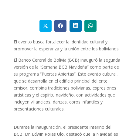
El evento busca fortalecer la identidad cultural y
promover la esperanza y la unión entre los bolivianos
El Banco Central de Bolivia (BCB) inauguró la segunda
versión de la “Semana BCB Navideña” como parte de
su programa “Puertas Abiertas”. Este evento cultural,
que se desarrolla en el edificio principal del ente
emisor, combina tradiciones bolivianas, expresiones
artísticas y el espíritu navideño, con actividades que
incluyen villancicos, danzas, coros infantiles y
presentaciones culturales.
Durante la inauguración, el presidente interino del
BCB, Dr. Edwin Rojas Ulo, destacó que la Navidad es