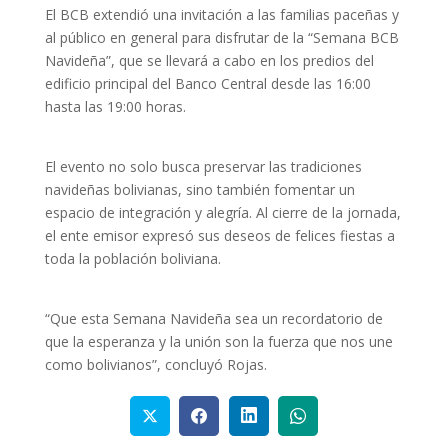
El BCB extendió una invitación a las familias paceñas y
al público en general para disfrutar de la “Semana BCB
Navideña”, que se llevará a cabo en los predios del
edificio principal del Banco Central desde las 16:00
hasta las 19:00 horas.
El evento no solo busca preservar las tradiciones
navideñas bolivianas, sino también fomentar un
espacio de integración y alegría. Al cierre de la jornada,
el ente emisor expresó sus deseos de felices fiestas a
toda la población boliviana.
“Que esta Semana Navideña sea un recordatorio de
que la esperanza y la unión son la fuerza que nos une
como bolivianos”, concluyó Rojas.