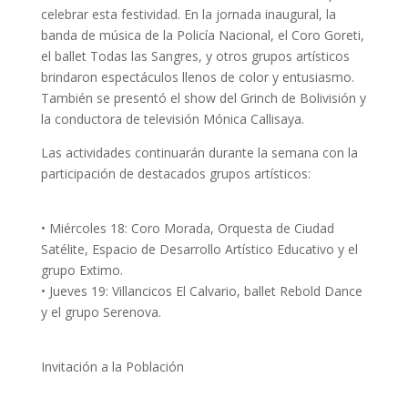
celebrar esta festividad. En la jornada inaugural, la
banda de música de la Policía Nacional, el Coro Goreti,
el ballet Todas las Sangres, y otros grupos artísticos
brindaron espectáculos llenos de color y entusiasmo.
También se presentó el show del Grinch de Bolivisión y
la conductora de televisión Mónica Callisaya.
Las actividades continuarán durante la semana con la
participación de destacados grupos artísticos:
• Miércoles 18: Coro Morada, Orquesta de Ciudad
Satélite, Espacio de Desarrollo Artístico Educativo y el
grupo Extimo.
• Jueves 19: Villancicos El Calvario, ballet Rebold Dance
y el grupo Serenova.
Invitación a la Población