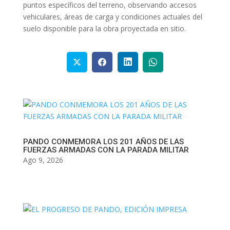
puntos específicos del terreno, observando accesos
vehiculares, áreas de carga y condiciones actuales del
suelo disponible para la obra proyectada en sitio.
PANDO CONMEMORA LOS 201 AÑOS DE LAS
FUERZAS ARMADAS CON LA PARADA MILITAR
Ago 9, 2026