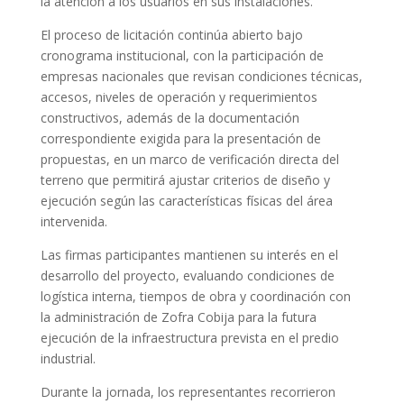
la atención a los usuarios en sus instalaciones.
El proceso de licitación continúa abierto bajo
cronograma institucional, con la participación de
empresas nacionales que revisan condiciones técnicas,
accesos, niveles de operación y requerimientos
constructivos, además de la documentación
correspondiente exigida para la presentación de
propuestas, en un marco de verificación directa del
terreno que permitirá ajustar criterios de diseño y
ejecución según las características físicas del área
intervenida.
Las firmas participantes mantienen su interés en el
desarrollo del proyecto, evaluando condiciones de
logística interna, tiempos de obra y coordinación con
la administración de Zofra Cobija para la futura
ejecución de la infraestructura prevista en el predio
industrial.
Durante la jornada, los representantes recorrieron