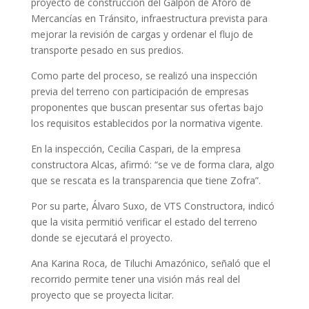
proyecto de construcción del Galpón de Aforo de
Mercancías en Tránsito, infraestructura prevista para
mejorar la revisión de cargas y ordenar el flujo de
transporte pesado en sus predios.
Como parte del proceso, se realizó una inspección
previa del terreno con participación de empresas
proponentes que buscan presentar sus ofertas bajo
los requisitos establecidos por la normativa vigente.
En la inspección, Cecilia Caspari, de la empresa
constructora Alcas, afirmó: “se ve de forma clara, algo
que se rescata es la transparencia que tiene Zofra”.
Por su parte, Álvaro Suxo, de VTS Constructora, indicó
que la visita permitió verificar el estado del terreno
donde se ejecutará el proyecto.
Ana Karina Roca, de Tiluchi Amazónico, señaló que el
recorrido permite tener una visión más real del
proyecto que se proyecta licitar.