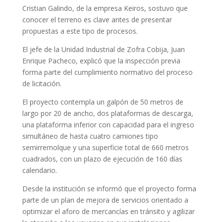
Cristian Galindo, de la empresa Keiros, sostuvo que
conocer el terreno es clave antes de presentar
propuestas a este tipo de procesos.
El jefe de la Unidad Industrial de Zofra Cobija, Juan
Enrique Pacheco, explicó que la inspección previa
forma parte del cumplimiento normativo del proceso
de licitación.
El proyecto contempla un galpón de 50 metros de
largo por 20 de ancho, dos plataformas de descarga,
una plataforma inferior con capacidad para el ingreso
simultáneo de hasta cuatro camiones tipo
semirremolque y una superficie total de 660 metros
cuadrados, con un plazo de ejecución de 160 días
calendario.
Desde la institución se informó que el proyecto forma
parte de un plan de mejora de servicios orientado a
optimizar el aforo de mercancías en tránsito y agilizar