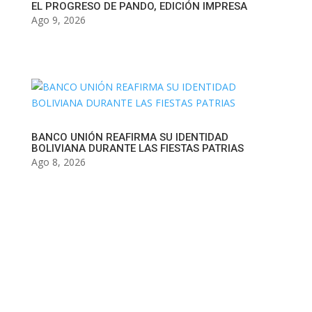
EL PROGRESO DE PANDO, EDICIÓN IMPRESA
Ago 9, 2026
BANCO UNIÓN REAFIRMA SU IDENTIDAD
BOLIVIANA DURANTE LAS FIESTAS PATRIAS
Ago 8, 2026