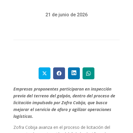
21 de junio de 2026
Empresas proponentes participaron en inspección
previa del terreno del galpón, dentro del proceso de
licitación impulsado por Zofra Cobija, que busca
mejorar el servicio de aforo y agilizar operaciones
logísticas.
Zofra Cobija avanza en el proceso de licitación del