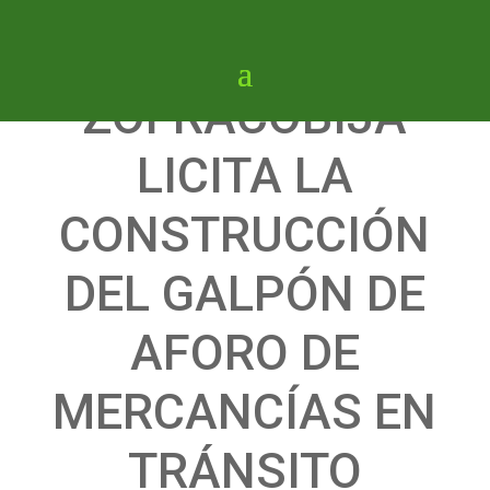
ZOFRACOBIJA
LICITA LA
CONSTRUCCIÓN
DEL GALPÓN DE
AFORO DE
MERCANCÍAS EN
TRÁNSITO