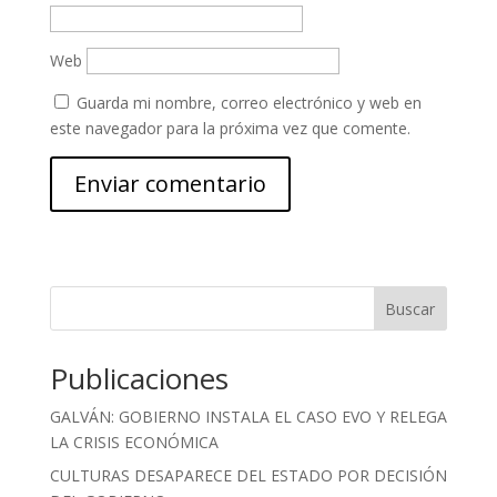
Web
Guarda mi nombre, correo electrónico y web en
este navegador para la próxima vez que comente.
Buscar
Publicaciones
GALVÁN: GOBIERNO INSTALA EL CASO EVO Y RELEGA
LA CRISIS ECONÓMICA
CULTURAS DESAPARECE DEL ESTADO POR DECISIÓN