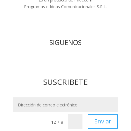
Programas e Ideas Comunicacionales S.R.L.
SIGUENOS
SUSCRIBETE
Enviar
=
12 + 8