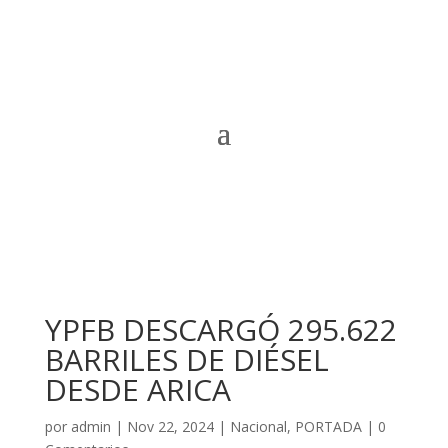
YPFB DESCARGÓ 295.622
BARRILES DE DIÉSEL
DESDE ARICA
por
admin
|
Nov 22, 2024
|
Nacional
,
PORTADA
|
0