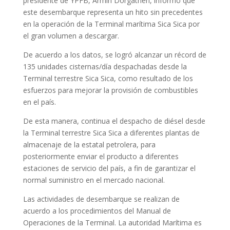
presidente de YPFB, Armin Dorgathen, informó que
este desembarque representa un hito sin precedentes
en la operación de la Terminal marítima Sica Sica por
el gran volumen a descargar.
De acuerdo a los datos, se logró alcanzar un récord de
135 unidades cisternas/día despachadas desde la
Terminal terrestre Sica Sica, como resultado de los
esfuerzos para mejorar la provisión de combustibles
en el país.
De esta manera, continua el despacho de diésel desde
la Terminal terrestre Sica Sica a diferentes plantas de
almacenaje de la estatal petrolera, para
posteriormente enviar el producto a diferentes
estaciones de servicio del país, a fin de garantizar el
normal suministro en el mercado nacional.
Las actividades de desembarque se realizan de
acuerdo a los procedimientos del Manual de
Operaciones de la Terminal. La autoridad Marítima es