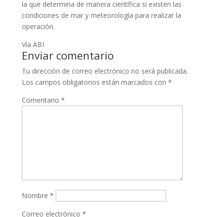
la que determina de manera científica si existen las
condiciones de mar y meteorología para realizar la
operación.
Vía ABI
Enviar comentario
Tu dirección de correo electrónico no será publicada.
Los campos obligatorios están marcados con
*
Comentario
*
Nombre
*
Correo electrónico
*