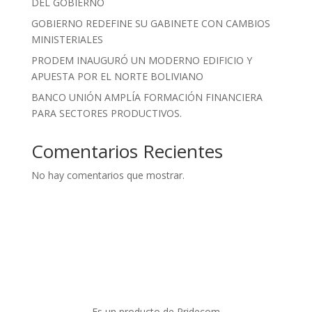
DEL GOBIERNO
GOBIERNO REDEFINE SU GABINETE CON CAMBIOS
MINISTERIALES
PRODEM INAUGURÓ UN MODERNO EDIFICIO Y
APUESTA POR EL NORTE BOLIVIANO
BANCO UNIÓN AMPLÍA FORMACIÓN FINANCIERA
PARA SECTORES PRODUCTIVOS.
Comentarios Recientes
No hay comentarios que mostrar.
Es un producto de Pridecom