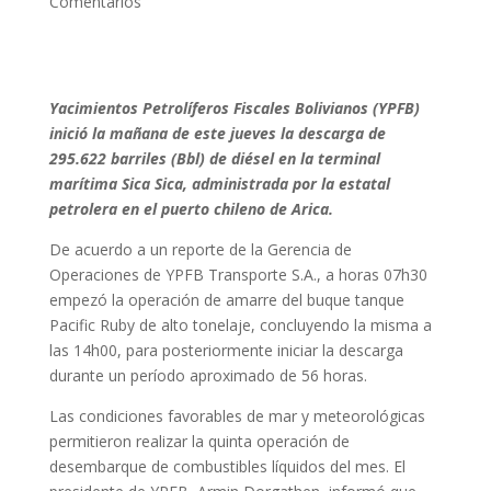
Comentarios
Yacimientos Petrolíferos Fiscales Bolivianos (YPFB)
inició la mañana de este jueves la descarga de
295.622 barriles (Bbl) de diésel en la terminal
marítima Sica Sica, administrada por la estatal
petrolera en el puerto chileno de Arica.
De acuerdo a un reporte de la Gerencia de
Operaciones de YPFB Transporte S.A., a horas 07h30
empezó la operación de amarre del buque tanque
Pacific Ruby de alto tonelaje, concluyendo la misma a
las 14h00, para posteriormente iniciar la descarga
durante un período aproximado de 56 horas.
Las condiciones favorables de mar y meteorológicas
permitieron realizar la quinta operación de
desembarque de combustibles líquidos del mes. El