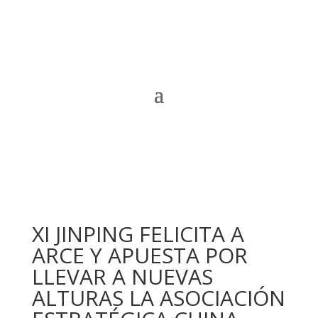
XI JINPING FELICITA A
ARCE Y APUESTA POR
LLEVAR A NUEVAS
ALTURAS LA ASOCIACIÓN