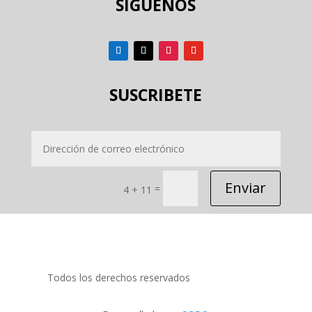
SIGUENOS
SUSCRIBETE
Enviar
=
4 + 11
Todos los derechos reservados
PRIDECOM SRL