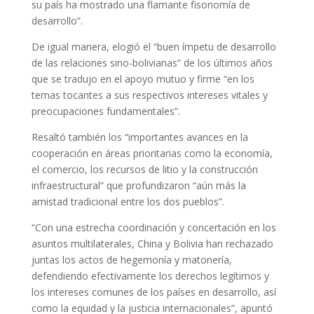
su país ha mostrado una flamante fisonomía de
desarrollo”.
De igual manera, elogió el “buen ímpetu de desarrollo
de las relaciones sino-bolivianas” de los últimos años
que se tradujo en el apoyo mutuo y firme “en los
temas tocantes a sus respectivos intereses vitales y
preocupaciones fundamentales”.
Resaltó también los “importantes avances en la
cooperación en áreas prioritarias como la economía,
el comercio, los recursos de litio y la construcción
infraestructural” que profundizaron “aún más la
amistad tradicional entre los dos pueblos”.
“Con una estrecha coordinación y concertación en los
asuntos multilaterales, China y Bolivia han rechazado
juntas los actos de hegemonía y matonería,
defendiendo efectivamente los derechos legítimos y
los intereses comunes de los países en desarrollo, así
como la equidad y la justicia internacionales”, apuntó