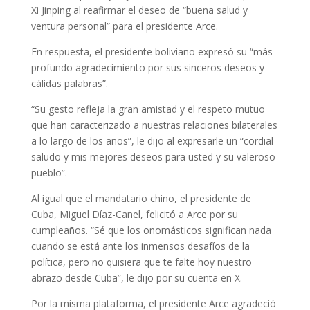
Xi Jinping al reafirmar el deseo de “buena salud y
ventura personal” para el presidente Arce.
En respuesta, el presidente boliviano expresó su “más
profundo agradecimiento por sus sinceros deseos y
cálidas palabras”.
“Su gesto refleja la gran amistad y el respeto mutuo
que han caracterizado a nuestras relaciones bilaterales
a lo largo de los años”, le dijo al expresarle un “cordial
saludo y mis mejores deseos para usted y su valeroso
pueblo”.
Al igual que el mandatario chino, el presidente de
Cuba, Miguel Díaz-Canel, felicitó a Arce por su
cumpleaños. “Sé que los onomásticos significan nada
cuando se está ante los inmensos desafíos de la
política, pero no quisiera que te falte hoy nuestro
abrazo desde Cuba”, le dijo por su cuenta en X.
Por la misma plataforma, el presidente Arce agradeció