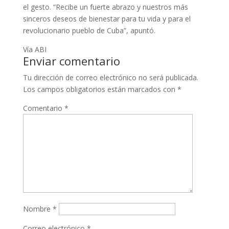
el gesto. “Recibe un fuerte abrazo y nuestros más
sinceros deseos de bienestar para tu vida y para el
revolucionario pueblo de Cuba”, apuntó.
Vía ABI
Enviar comentario
Tu dirección de correo electrónico no será publicada.
Los campos obligatorios están marcados con
*
Comentario
*
Nombre
*
Correo electrónico
*