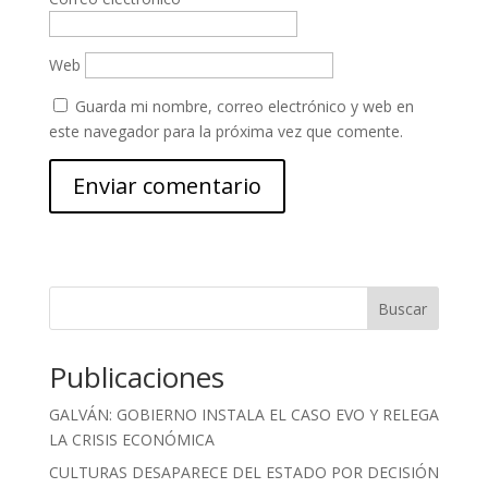
Web
Guarda mi nombre, correo electrónico y web en
este navegador para la próxima vez que comente.
Buscar
Publicaciones
GALVÁN: GOBIERNO INSTALA EL CASO EVO Y RELEGA
LA CRISIS ECONÓMICA
CULTURAS DESAPARECE DEL ESTADO POR DECISIÓN