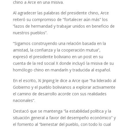
chino a Arce en una misiva.
Al agradecer las palabras del presidente chino, Arce
reiteró su compromiso de “fortalecer aún más” los
“lazos de hermandad y trabajar unidos en beneficio de
nuestros pueblos”.
“Sigamos construyendo una relación basada en la
amistad, la confianza y la cooperación mutua”,
expresó el presidente boliviano en un post en su
cuenta de la red social X donde incluyó la misiva de su
homólogo chino en mandarín y traducida al español.
En el escrito, Xi Jinping le dice a Arce que “ha liderado al
Gobierno y el pueblo bolivianos a explorar activamente
el camino de desarrollo acorde con sus realidades
nacionales”.
Destacó que se mantenga “la estabilidad política y la
situación general a favor del desempeño económico” y
el fomento al “bienestar del pueblo, con todo lo cual