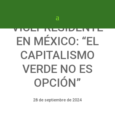
VICEPRESIDENTE
EN MÉXICO: “EL
CAPITALISMO
VERDE NO ES
OPCIÓN”
28 de septiembre de 2024