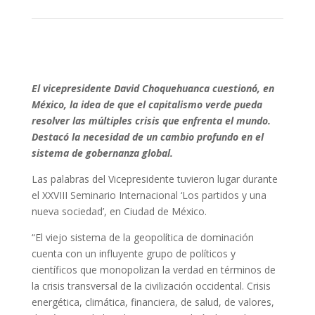
El vicepresidente David Choquehuanca cuestionó, en
México, la idea de que el capitalismo verde pueda
resolver las múltiples crisis que enfrenta el mundo.
Destacó la necesidad de un cambio profundo en el
sistema de gobernanza global.
Las palabras del Vicepresidente tuvieron lugar durante
el XXVIII Seminario Internacional ‘Los partidos y una
nueva sociedad’, en Ciudad de México.
“El viejo sistema de la geopolítica de dominación
cuenta con un influyente grupo de políticos y
científicos que monopolizan la verdad en términos de
la crisis transversal de la civilización occidental. Crisis
energética, climática, financiera, de salud, de valores,