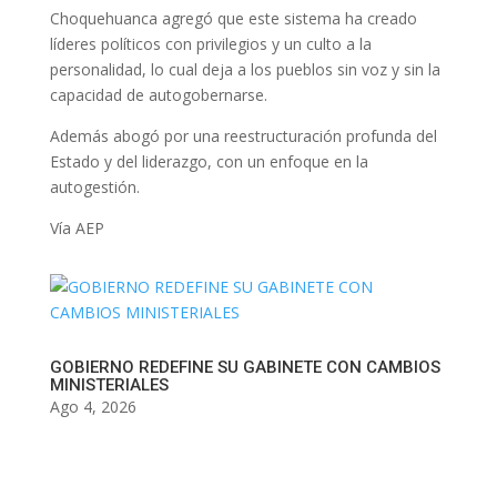
Choquehuanca agregó que este sistema ha creado
líderes políticos con privilegios y un culto a la
personalidad, lo cual deja a los pueblos sin voz y sin la
capacidad de autogobernarse.
Además abogó por una reestructuración profunda del
Estado y del liderazgo, con un enfoque en la
autogestión.
Vía AEP
GOBIERNO REDEFINE SU GABINETE CON CAMBIOS
MINISTERIALES
Ago 4, 2026