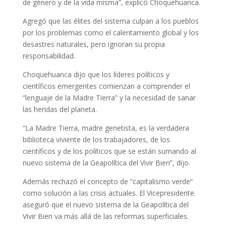
de género y de la vida misma”, explicó Choquehuanca.
Agregó que las élites del sistema culpan a los pueblos
por los problemas como el calentamiento global y los
desastres naturales, pero ignoran su propia
responsabilidad.
Choquehuanca dijo que los líderes políticos y
científicos emergentes comienzan a comprender el
“lenguaje de la Madre Tierra” y la necesidad de sanar
las heridas del planeta.
“La Madre Tierra, madre genetista, es la verdadera
biblioteca viviente de los trabajadores, de los
científicos y de los políticos que se están sumando al
nuevo sistema de la Geapolítica del Vivir Bien”, dijo.
Además rechazó el concepto de “capitalismo verde”
como solución a las crisis actuales. El Vicepresidente
aseguró que el nuevo sistema de la Geapolítica del
Vivir Bien va más allá de las reformas superficiales.