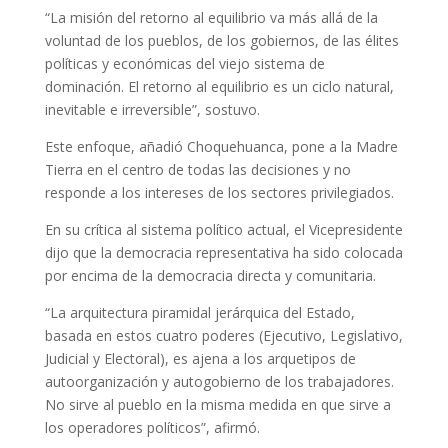
“La misión del retorno al equilibrio va más allá de la
voluntad de los pueblos, de los gobiernos, de las élites
políticas y económicas del viejo sistema de
dominación. El retorno al equilibrio es un ciclo natural,
inevitable e irreversible”, sostuvo.
Este enfoque, añadió Choquehuanca, pone a la Madre
Tierra en el centro de todas las decisiones y no
responde a los intereses de los sectores privilegiados.
En su crítica al sistema político actual, el Vicepresidente
dijo que la democracia representativa ha sido colocada
por encima de la democracia directa y comunitaria.
“La arquitectura piramidal jerárquica del Estado,
basada en estos cuatro poderes (Ejecutivo, Legislativo,
Judicial y Electoral), es ajena a los arquetipos de
autoorganización y autogobierno de los trabajadores.
No sirve al pueblo en la misma medida en que sirve a
los operadores políticos”, afirmó.