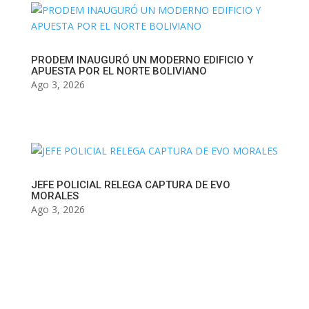
PRODEM INAUGURÓ UN MODERNO EDIFICIO Y
APUESTA POR EL NORTE BOLIVIANO
Ago 3, 2026
JEFE POLICIAL RELEGA CAPTURA DE EVO
MORALES
Ago 3, 2026