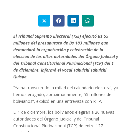
El Tribunal Supremo Electoral (TSE) ejecutó Bs 55
millones del presupuesto de Bs 183 millones que
demandará la organización y celebración de la
elección de las altas autoridades del Órgano Judicial y
del Tribunal Constitucional Plurinacional (TCP) del 1
de diciembre, informó el vocal Tahuichi Tahuichi
Quispe.
“Ya ha transcurrido la mitad del calendario electoral, ya
hemos erogado, aproximadamente, 55 millones de
bolivianos”, explicó en una entrevista con RTP.
El 1 de diciembre, los bolivianos elegirán a 26 nuevas
autoridades del Órgano Judicial y del Tribunal
Constitucional Plurinacional (TCP) de entre 127