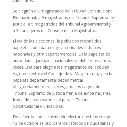
candidatos.
Se elegirán a 9 magistrados del Tribunal Constitucional
Plurinacional, a 9 magistrados del Tribunal Supremo de
Justicia, a 5 magistrados del Tribunal Agroambiental y
a 3 consejeros del Consejo de la Magistratura.
El día de las elecciones, la población recibirá dos
papeletas, una para elegir autoridades judiciales
nacionales y otra departamentales. En la papeleta de
autoridades judiciales nacionales se debe marcar dos
veces, una para elegir a los magistrados del Tribunal
Agroambiental y el Consejo de la Magistratura, y en la
papeleta departamental deben marcar
obligatoriamente tres veces, para los cargos de
Tribunal Supremo de Justicia franja de arriba mujeres,
franja de abajo varones, y para el Tribunal
Constitucional Plurinacional.
De acuerdo con el calendario electoral, este domingo
13 de octubre se publicará los listados de ciudadanas y