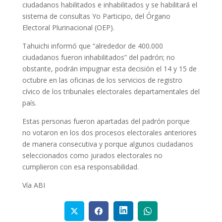
ciudadanos habilitados e inhabilitados y se habilitará el
sistema de consultas Yo Participo, del Órgano
Electoral Plurinacional (OEP).
Tahuichi informó que “alrededor de 400.000
ciudadanos fueron inhabilitados” del padrón; no
obstante, podrán impugnar esta decisión el 14 y 15 de
octubre en las oficinas de los servicios de registro
cívico de los tribunales electorales departamentales del
país.
Estas personas fueron apartadas del padrón porque
no votaron en los dos procesos electorales anteriores
de manera consecutiva y porque algunos ciudadanos
seleccionados como jurados electorales no
cumplieron con esa responsabilidad.
Vía ABI