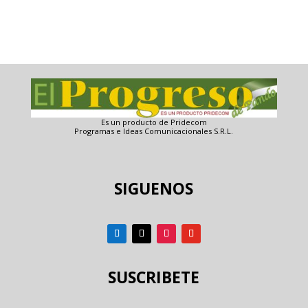
Es un producto de Pridecom
Programas e Ideas Comunicacionales S.R.L.
SIGUENOS
SUSCRIBETE