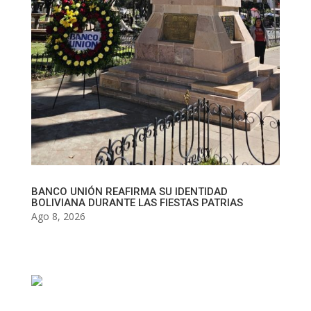
BANCO UNIÓN REAFIRMA SU IDENTIDAD
BOLIVIANA DURANTE LAS FIESTAS PATRIAS
Ago 8, 2026