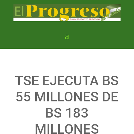
TSE EJECUTA BS
55 MILLONES DE
BS 183
MILLONES