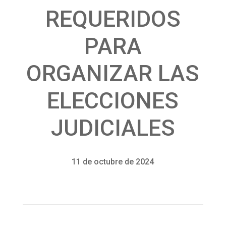
REQUERIDOS
PARA
ORGANIZAR LAS
ELECCIONES
JUDICIALES
11 de octubre de 2024