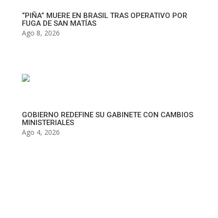
“PIÑA” MUERE EN BRASIL TRAS OPERATIVO POR
FUGA DE SAN MATÍAS
Ago 8, 2026
GOBIERNO REDEFINE SU GABINETE CON CAMBIOS
MINISTERIALES
Ago 4, 2026