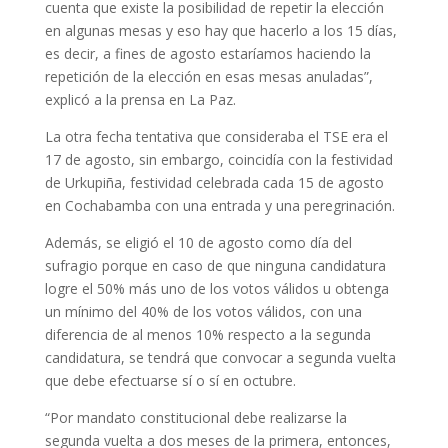
cuenta que existe la posibilidad de repetir la elección
en algunas mesas y eso hay que hacerlo a los 15 días,
es decir, a fines de agosto estaríamos haciendo la
repetición de la elección en esas mesas anuladas”,
explicó a la prensa en La Paz.
La otra fecha tentativa que consideraba el TSE era el
17 de agosto, sin embargo, coincidía con la festividad
de Urkupiña, festividad celebrada cada 15 de agosto
en Cochabamba con una entrada y una peregrinación.
Además, se eligió el 10 de agosto como día del
sufragio porque en caso de que ninguna candidatura
logre el 50% más uno de los votos válidos u obtenga
un mínimo del 40% de los votos válidos, con una
diferencia de al menos 10% respecto a la segunda
candidatura, se tendrá que convocar a segunda vuelta
que debe efectuarse sí o sí en octubre.
“Por mandato constitucional debe realizarse la
segunda vuelta a dos meses de la primera, entonces,