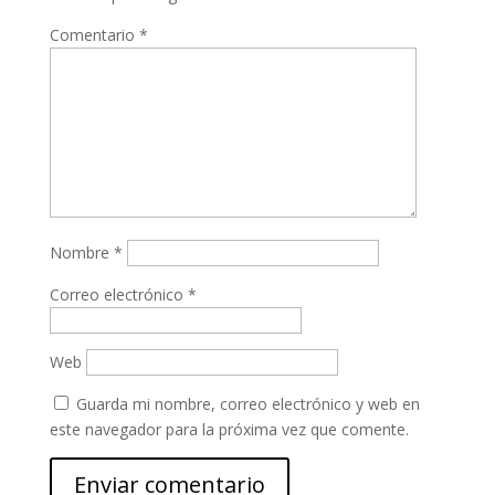
Comentario
*
Nombre
*
Correo electrónico
*
Web
Guarda mi nombre, correo electrónico y web en
este navegador para la próxima vez que comente.