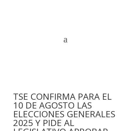
TSE CONFIRMA PARA EL
10 DE AGOSTO LAS
ELECCIONES GENERALES
2025 Y PIDE AL