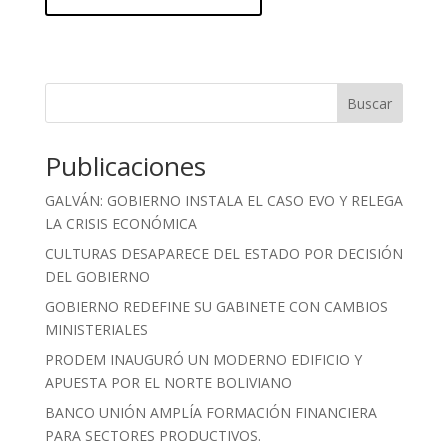
Buscar
Publicaciones
GALVÁN: GOBIERNO INSTALA EL CASO EVO Y RELEGA
LA CRISIS ECONÓMICA
CULTURAS DESAPARECE DEL ESTADO POR DECISIÓN
DEL GOBIERNO
GOBIERNO REDEFINE SU GABINETE CON CAMBIOS
MINISTERIALES
PRODEM INAUGURÓ UN MODERNO EDIFICIO Y
APUESTA POR EL NORTE BOLIVIANO
BANCO UNIÓN AMPLÍA FORMACIÓN FINANCIERA
PARA SECTORES PRODUCTIVOS.