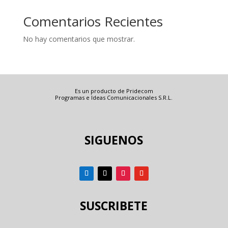
Comentarios Recientes
No hay comentarios que mostrar.
Es un producto de Pridecom
Programas e Ideas Comunicacionales S.R.L.
SIGUENOS
SUSCRIBETE