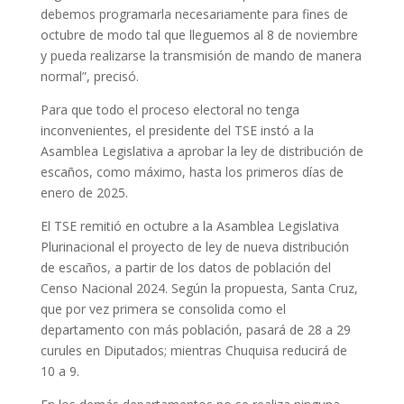
debemos programarla necesariamente para fines de
octubre de modo tal que lleguemos al 8 de noviembre
y pueda realizarse la transmisión de mando de manera
normal”, precisó.
Para que todo el proceso electoral no tenga
inconvenientes, el presidente del TSE instó a la
Asamblea Legislativa a aprobar la ley de distribución de
escaños, como máximo, hasta los primeros días de
enero de 2025.
El TSE remitió en octubre a la Asamblea Legislativa
Plurinacional el proyecto de ley de nueva distribución
de escaños, a partir de los datos de población del
Censo Nacional 2024. Según la propuesta, Santa Cruz,
que por vez primera se consolida como el
departamento con más población, pasará de 28 a 29
curules en Diputados; mientras Chuquisa reducirá de
10 a 9.