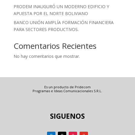
PRODEM INAUGURÓ UN MODERNO EDIFICIO Y
APUESTA POR EL NORTE BOLIVIANO
BANCO UNIÓN AMPLÍA FORMACIÓN FINANCIERA
PARA SECTORES PRODUCTIVOS.
Comentarios Recientes
No hay comentarios que mostrar.
Es un producto de Pridecom
Programas e Ideas Comunicacionales S.R.L.
SIGUENOS