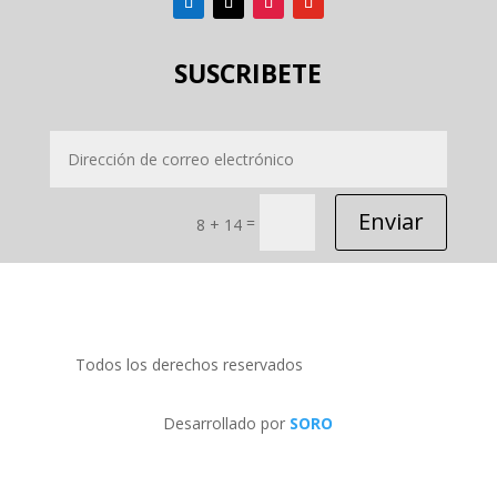
SUSCRIBETE
Enviar
=
8 + 14
Todos los derechos reservados
PRIDECOM SRL
Desarrollado por
SORO