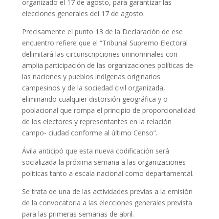
organizado el 17 de agosto, para garantizar las
elecciones generales del 17 de agosto.
Precisamente el punto 13 de la Declaración de ese
encuentro refiere que el “Tribunal Supremo Electoral
delimitará las circunscripciones uninominales con
amplia participación de las organizaciones políticas de
las naciones y pueblos indígenas originarios
campesinos y de la sociedad civil organizada,
eliminando cualquier distorsión geográfica y o
poblacional que rompa el principio de proporcionalidad
de los electores y representantes en la relación
campo- ciudad conforme al último Censo”.
Ávila anticipó que esta nueva codificación será
socializada la próxima semana a las organizaciones
políticas tanto a escala nacional como departamental.
Se trata de una de las actividades previas a la emisión
de la convocatoria a las elecciones generales prevista
para las primeras semanas de abril.