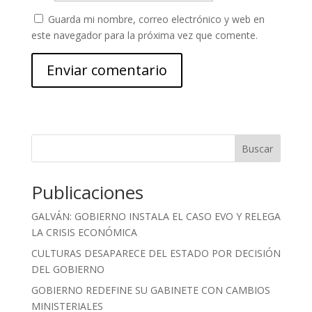
Guarda mi nombre, correo electrónico y web en
este navegador para la próxima vez que comente.
Buscar
Publicaciones
GALVÁN: GOBIERNO INSTALA EL CASO EVO Y RELEGA
LA CRISIS ECONÓMICA
CULTURAS DESAPARECE DEL ESTADO POR DECISIÓN
DEL GOBIERNO
GOBIERNO REDEFINE SU GABINETE CON CAMBIOS
MINISTERIALES