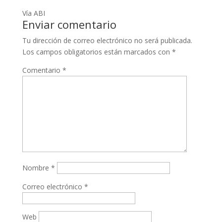
Vía ABI
Enviar comentario
Tu dirección de correo electrónico no será publicada.
Los campos obligatorios están marcados con
*
Comentario
*
Nombre
*
Correo electrónico
*
Web