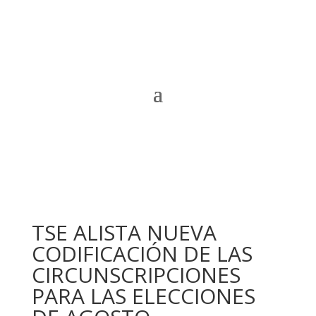
TSE ALISTA NUEVA
CODIFICACIÓN DE LAS
CIRCUNSCRIPCIONES
PARA LAS ELECCIONES