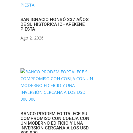
SAN IGNACIO HONRÓ 337 AÑOS
DE SU HISTÓRICA ICHAPEKENE
PIESTA
Ago 2, 2026
BANCO PRODEM FORTALECE SU
COMPROMISO CON COBIJA CON
UN MODERNO EDIFICIO Y UNA
INVERSIÓN CERCANA A LOS USD
300.000