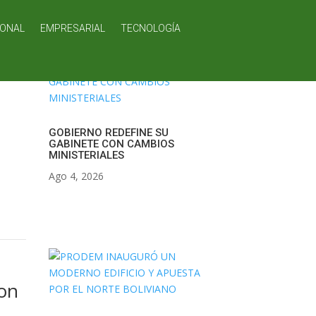
IONAL
EMPRESARIAL
TECNOLOGÍA
GOBIERNO REDEFINE SU
GABINETE CON CAMBIOS
MINISTERIALES
Ago 4, 2026
con