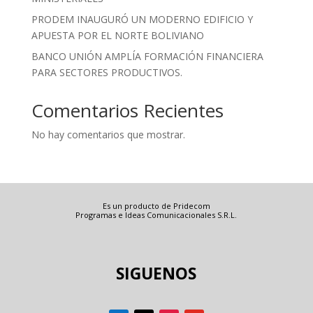
PRODEM INAUGURÓ UN MODERNO EDIFICIO Y
APUESTA POR EL NORTE BOLIVIANO
BANCO UNIÓN AMPLÍA FORMACIÓN FINANCIERA
PARA SECTORES PRODUCTIVOS.
Comentarios Recientes
No hay comentarios que mostrar.
Es un producto de Pridecom
Programas e Ideas Comunicacionales S.R.L.
SIGUENOS