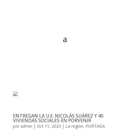
ENTREGAN LA U.E. NICOLÁS SUÁREZ Y 40
VIVIENDAS SOCIALES EN PORVENIR
por
admin
|
Oct 11, 2023
|
La región
,
PORTADA