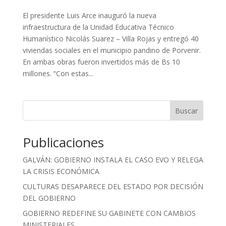
El presidente Luis Arce inauguró la nueva
infraestructura de la Unidad Educativa Técnico
Humanístico Nicolás Suarez – Villa Rojas y entregó 40
viviendas sociales en el municipio pandino de Porvenir.
En ambas obras fueron invertidos más de Bs 10
millones. “Con estas...
Buscar
Publicaciones
GALVÁN: GOBIERNO INSTALA EL CASO EVO Y RELEGA
LA CRISIS ECONÓMICA
CULTURAS DESAPARECE DEL ESTADO POR DECISIÓN
DEL GOBIERNO
GOBIERNO REDEFINE SU GABINETE CON CAMBIOS
MINISTERIALES