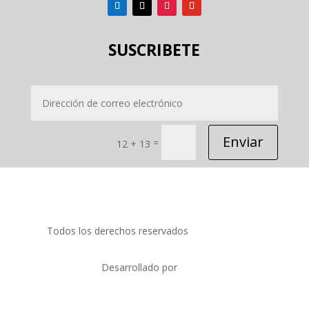
SUSCRIBETE
Enviar
=
12 + 13
Todos los derechos reservados
PRIDECOM SRL
Desarrollado por
SORO